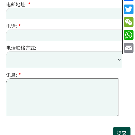
电邮地址:
*
电话:
*
电话联络方式:
讯息:
*
提交