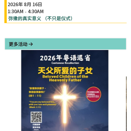
2026年 8月 16日
1:30AM
4:30AM
-
弥撒的真实意义 （不只是仪式）
更多活动