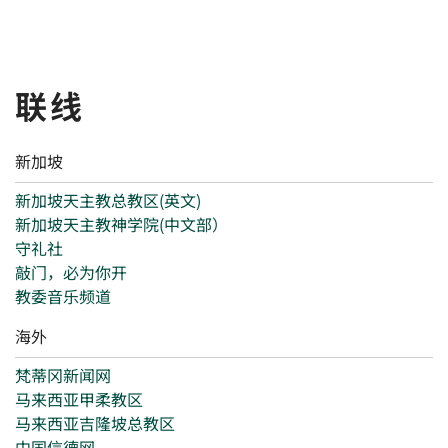
联线
新加坡
新加坡天主教总教区(英文)
新加坡天主教神学院(中文部）
守礼社
敲门，必为你开
教委音乐频道
海外
梵蒂冈新闻网
马来西亚甲柔教区
马来西亚吉隆坡总教区
中国信德网