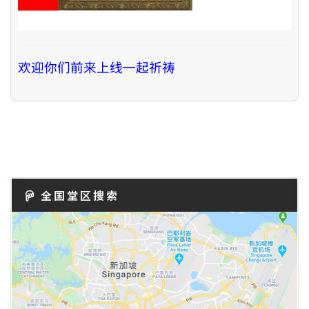
欢迎你们前来上线一起祈祷
全国堂区搜索