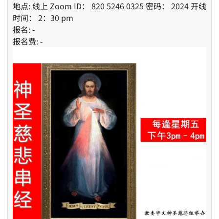
地点: 线上 Zoom ID： 820 5246 0325 密码： 2024 开线
时间： 2：30 pm
报名: -
报名费: -