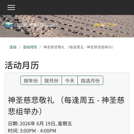
活动
活动月历
神圣慈悲敬礼 （每逢周五 - 神圣慈悲组举办）
活动月历
按年份
按月份
今天
挑选月份
神圣慈悲敬礼 （每逢周五 - 神圣慈
悲组举办）
日期: 2026年 6月 19日, 星期五
时间: 3:00PM - 4:00PM