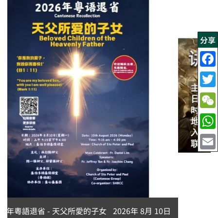
分享
永生中有我吗？刘志坚神父主讲
2026年 8月 10日