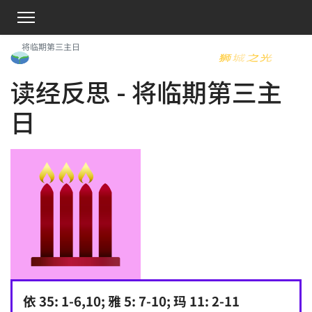
将临期第三主日
读经反思 - 将临期第三主
日
依 35: 1-6,10; 雅 5: 7-10; 玛 11: 2-11