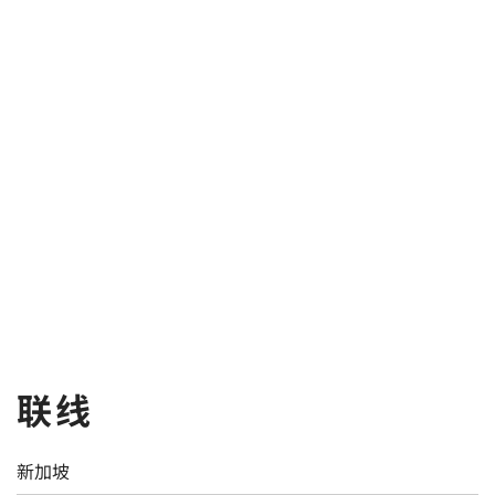
联线
新加坡