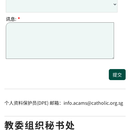
讯息:
*
提交
个人资料保护员(DPE) 邮箱：info.acams@catholic.org.sg
教委组织秘书处