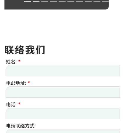
联络我们
姓名:
*
电邮地址:
*
电话:
*
电话联络方式: