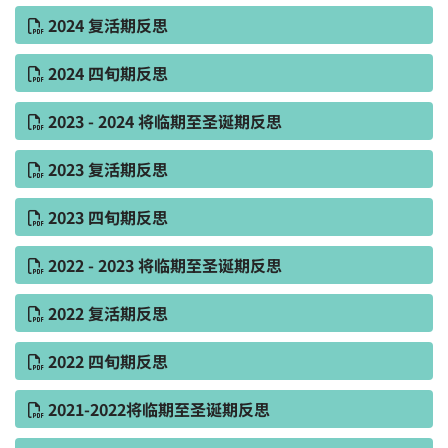
2024 复活期反思
2024 四旬期反思
2023 - 2024 将临期至圣诞期反思
2023 复活期反思
2023 四旬期反思
2022 - 2023 将临期至圣诞期反思
2022 复活期反思
2022 四旬期反思
2021-2022将临期至圣诞期反思