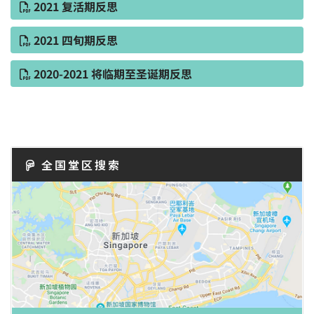
2021 复活期反思
2021 四旬期反思
2020-2021 将临期至圣诞期反思
全国堂区搜索