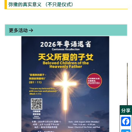
弥撒的真实意义 （不只是仪式）
更多活动
分享