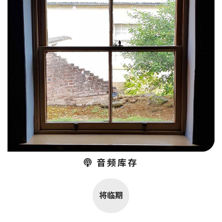
音频库存
将临期