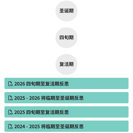
圣诞期
四旬期
复活期
2026 四旬期至复活期反思
2025 - 2026 将临期至圣诞期反思
2025 四旬期至复活期反思
2024 - 2025 将临期至圣诞期反思