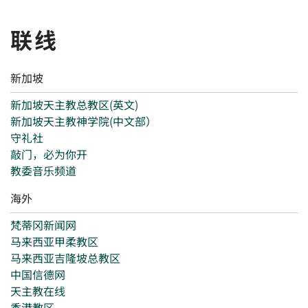
联线
新加坡
新加坡天主教总教区(英文)
新加坡天主教神学院(中文部）
守礼社
敲门，必为你开
教委音乐频道
海外
梵蒂冈新闻网
马来西亚甲柔教区
马来西亚吉隆坡总教区
中国信德网
天主教在线
香港教区