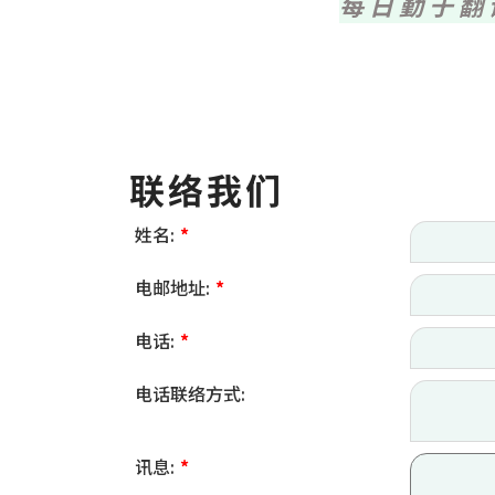
每日勤于翻
联络我们
姓名:
*
电邮地址:
*
电话:
*
电话联络方式:
讯息:
*