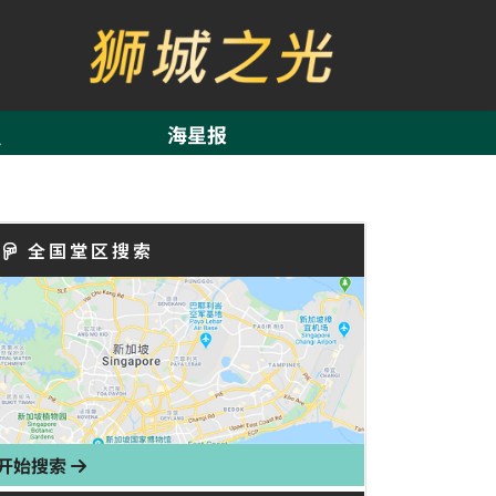
海星报
全国堂区搜索
开始搜索