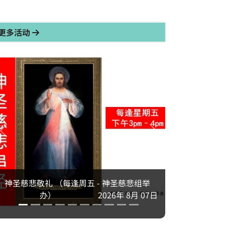
更多活动
2026年粵語退省 - 天父所愛的子女
2026年 8月 10日