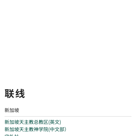
联线
新加坡
新加坡天主教总教区(英文)
新加坡天主教神学院(中文部）