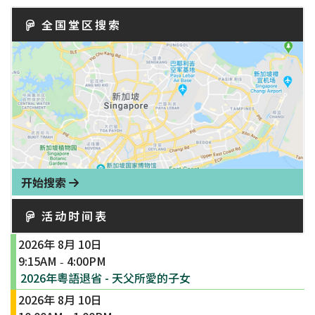
全国堂区搜索
开始搜索
活动时间表
2026年 8月 10日
9:15AM
4:00PM
-
2026年粵語退省 - 天父所愛的子女
2026年 8月 10日