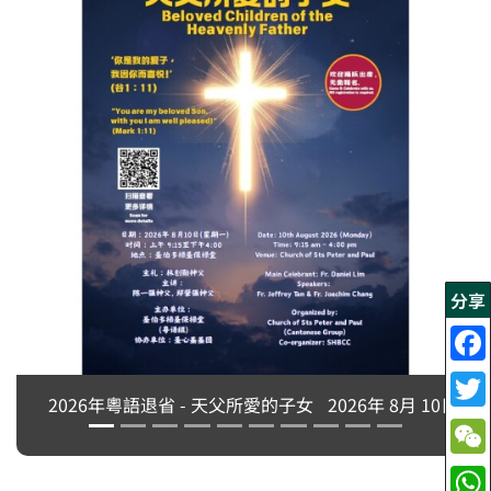
分享
2026年粵語退省 - 天父所愛的子女
2026年 8月 10日