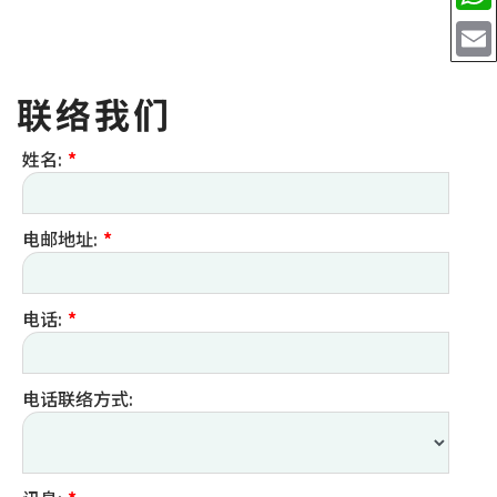
联络我们
姓名:
*
电邮地址:
*
电话:
*
电话联络方式: