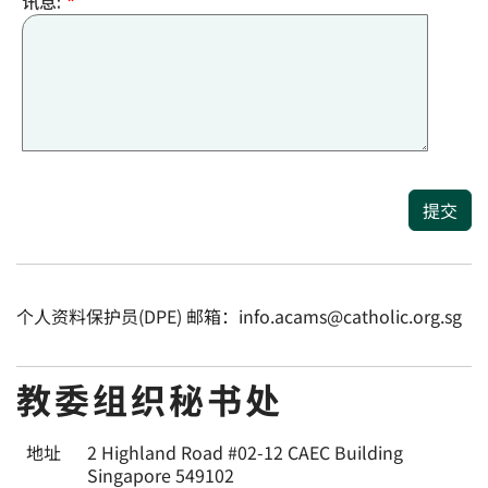
讯息:
*
提交
个人资料保护员(DPE) 邮箱：info.acams@catholic.org.sg
教委组织秘书处
地址
2 Highland Road #02-12 CAEC Building
Singapore 549102