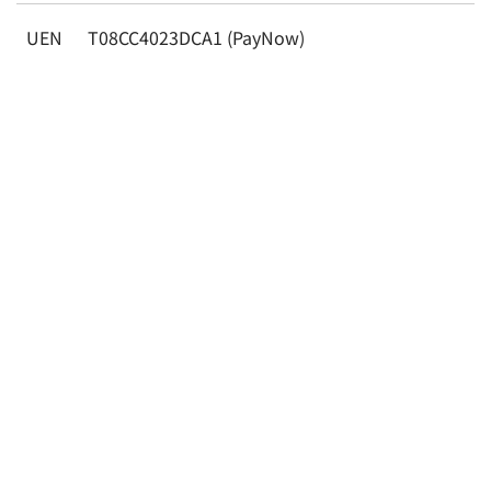
UEN
T08CC4023DCA1 (PayNow)