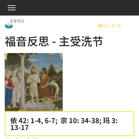
主受洗日
福音反思 - 主受洗节
依 42: 1-4, 6-7; 宗 10: 34-38; 玛 3:
13-17