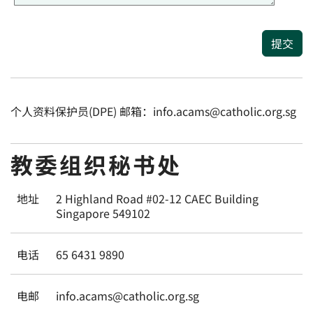
提交
个人资料保护员(DPE) 邮箱：info.acams@catholic.org.sg
教委组织秘书处
地址
2 Highland Road #02-12 CAEC Building
Singapore 549102
电话
65 6431 9890
电邮
info.acams@catholic.org.sg