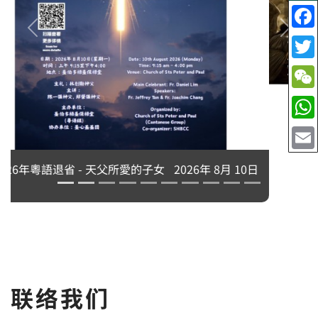
永生中有我吗？刘志坚神父主讲
2026年 8月 10日
联络我们