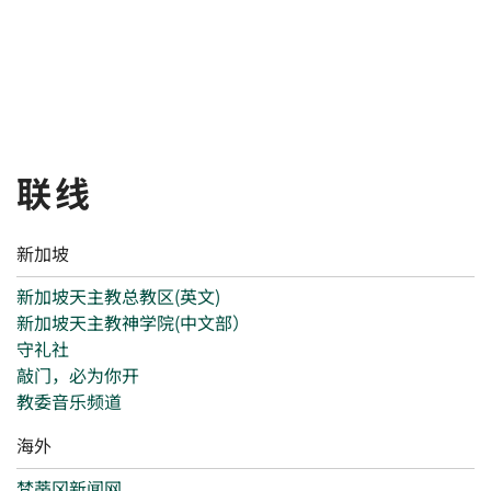
联线
新加坡
新加坡天主教总教区(英文)
新加坡天主教神学院(中文部）
守礼社
敲门，必为你开
教委音乐频道
海外
梵蒂冈新闻网