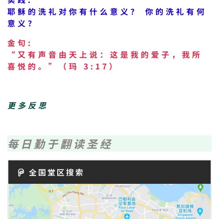
耶稣的洗礼对你有什么意义？ 你的洗礼有何
意义？
金句:
“又有声音由天上说：这是我的爱子，我所
喜悦的。”（玛 3:17）
更多反思
每日勤于翻读圣经
全国堂区搜索