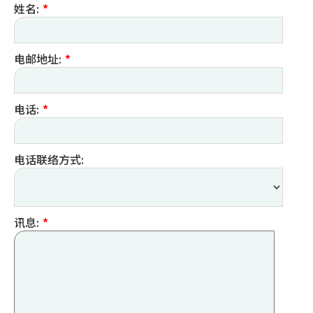
姓名:
*
电邮地址:
*
电话:
*
电话联络方式:
讯息:
*