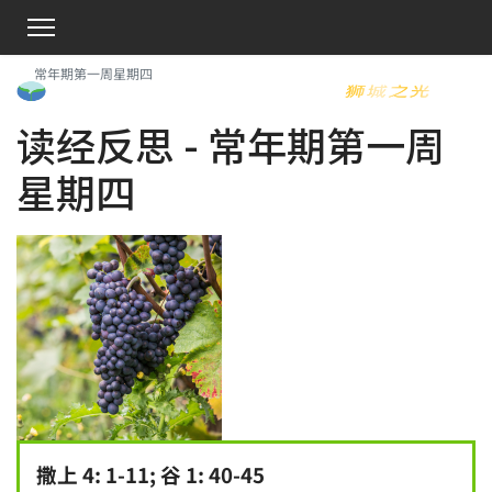
常年期第一周星期四
读经反思 - 常年期第一周
星期四
撒上 4: 1-11; 谷 1: 40-45