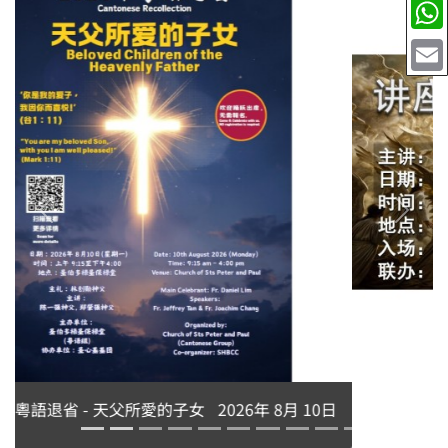
永生中有我吗？刘志坚神父主讲
2026年 8月 10日