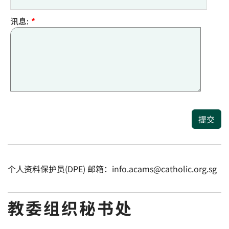
讯息:
*
提交
个人资料保护员(DPE) 邮箱：info.acams@catholic.org.sg
教委组织秘书处