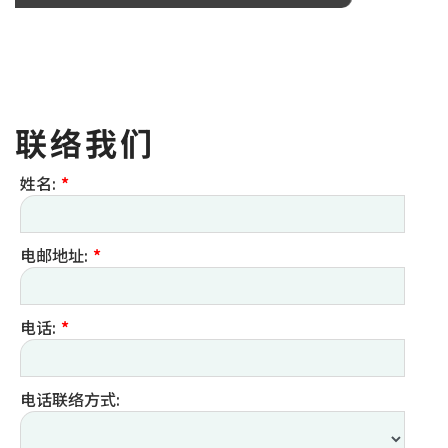
联络我们
姓名:
*
电邮地址:
*
电话:
*
电话联络方式: