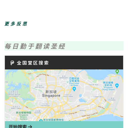
更多反思
每日勤于翻读圣经
全国堂区搜索
开始搜索