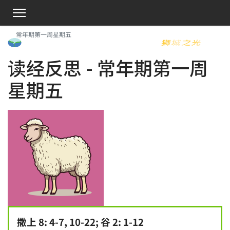
常年期第一周星期五
读经反思 - 常年期第一周
星期五
撒上 8: 4-7, 10-22; 谷 2: 1-12