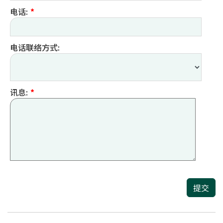
电话:
*
电话联络方式:
讯息:
*
提交