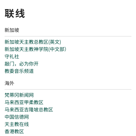
联线
新加坡
新加坡天主教总教区(英文)
新加坡天主教神学院(中文部）
守礼社
敲门，必为你开
教委音乐频道
海外
梵蒂冈新闻网
马来西亚甲柔教区
马来西亚吉隆坡总教区
中国信德网
天主教在线
香港教区