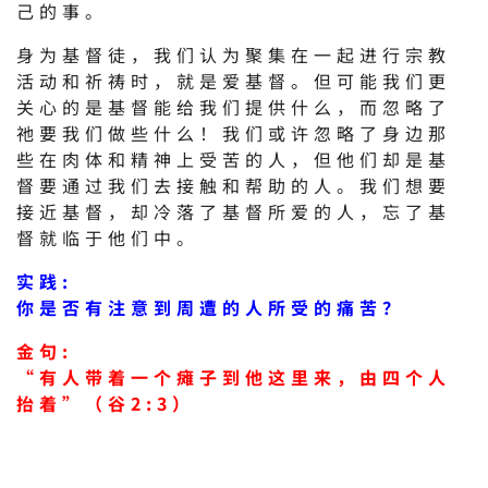
己的事。
身为基督徒，我们认为聚集在一起进行宗教
活动和祈祷时，就是爱基督。但可能我们更
关心的是基督能给我们提供什么，而忽略了
祂要我们做些什么！我们或许忽略了身边那
些在肉体和精神上受苦的人，但他们却是基
督要通过我们去接触和帮助的人。我们想要
接近基督，却冷落了基督所爱的人，忘了基
督就临于他们中。
实践:
你是否有注意到周遭的人所受的痛苦？
金句:
“有人带着一个瘫子到他这里来，由四个人
抬着”（谷2:3）