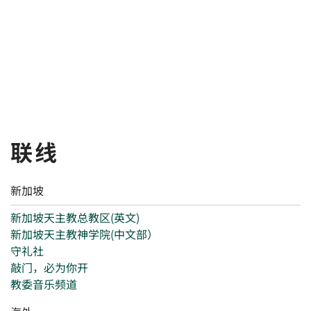
联线
新加坡
新加坡天主教总教区(英文)
新加坡天主教神学院(中文部）
守礼社
敲门，必为你开
教委音乐频道