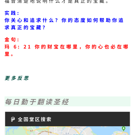
福音清楚地说明什么才是真正的宝藏。
实践:
你关心和追求什么？你的态度如何帮助你追
求真正的宝藏？
金句:
玛 6: 21 你的财宝在哪里，你的心也必在哪
里。
更多反思
每日勤于翻读圣经
全国堂区搜索