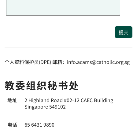
提交
个人资料保护员(DPE) 邮箱：info.acams@catholic.org.sg
教委组织秘书处
地址
2 Highland Road #02-12 CAEC Building
Singapore 549102
电话
65 6431 9890