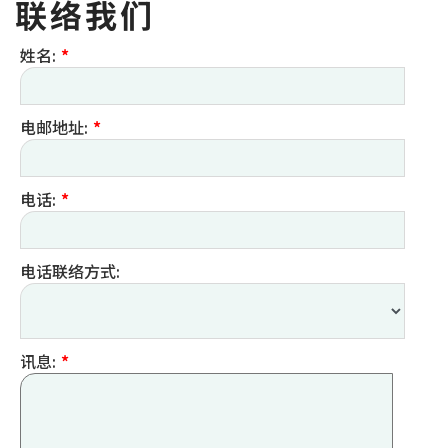
联络我们
姓名:
*
电邮地址:
*
电话:
*
电话联络方式:
讯息:
*