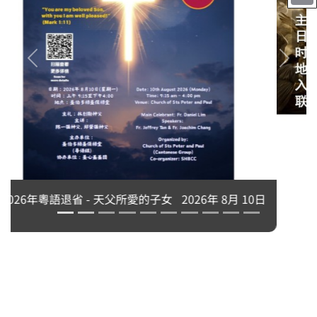
永生中有我吗？刘志坚神父主讲
2026年 8月 10日