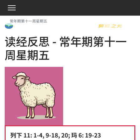
常年期第十一周星期五
读经反思 - 常年期第十一
周星期五
列下 11: 1-4, 9-18, 20; 玛 6: 19-23