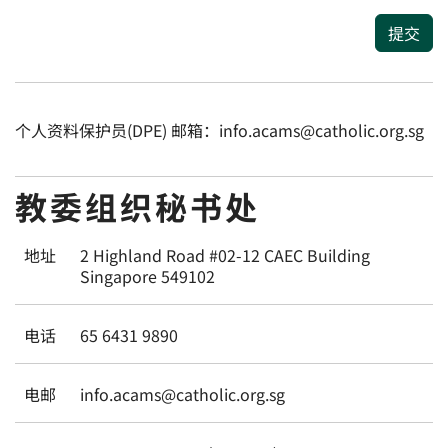
提交
个人资料保护员(DPE) 邮箱：info.acams@catholic.org.sg
教委组织秘书处
地址
2 Highland Road #02-12 CAEC Building
Singapore 549102
电话
65 6431 9890
电邮
info.acams@catholic.org.sg