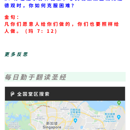
德观时，你如何克服困难？
金句：
凡你们愿意人给你们做的，你们也要照样给
人做。 (玛 7: 12)
更多反思
每日勤于翻读圣经
全国堂区搜索