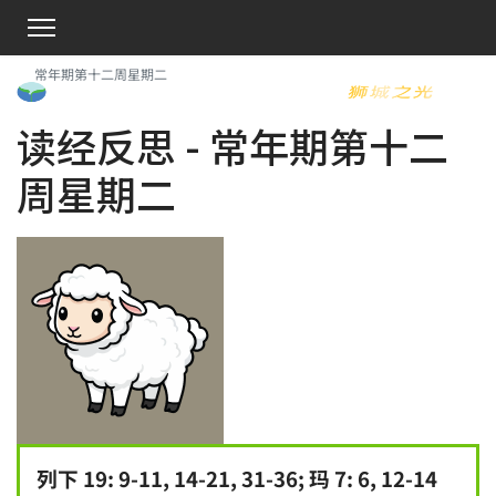
常年期第十二周星期二
读经反思 - 常年期第十二
周星期二
列下 19: 9-11, 14-21, 31-36; 玛 7: 6, 12-14