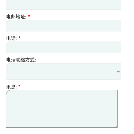
电邮地址:
*
电话:
*
电话联络方式:
讯息:
*