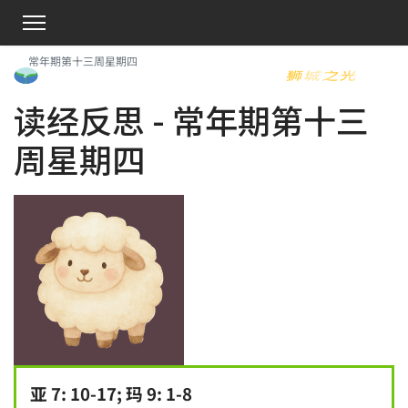
常年期第十三周星期四
读经反思 - 常年期第十三
周星期四
亚 7: 10-17; 玛 9: 1-8