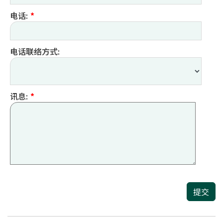
电话:
*
电话联络方式:
讯息:
*
提交