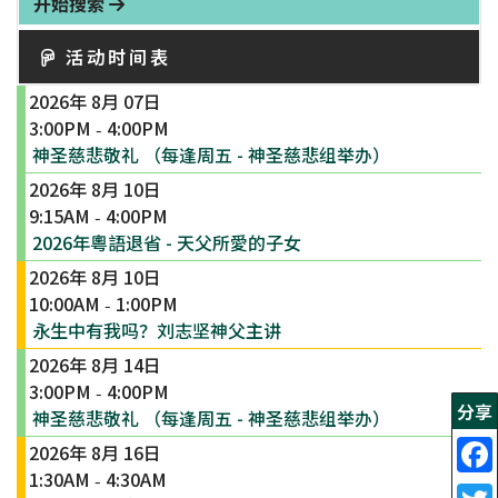
开始搜索
活动时间表
2026年 8月 07日
3:00PM
4:00PM
-
神圣慈悲敬礼 （每逢周五 - 神圣慈悲组举办）
2026年 8月 10日
9:15AM
4:00PM
-
2026年粵語退省 - 天父所愛的子女
2026年 8月 10日
10:00AM
1:00PM
-
永生中有我吗？刘志坚神父主讲
2026年 8月 14日
3:00PM
4:00PM
-
分享
神圣慈悲敬礼 （每逢周五 - 神圣慈悲组举办）
2026年 8月 16日
1:30AM
4:30AM
-