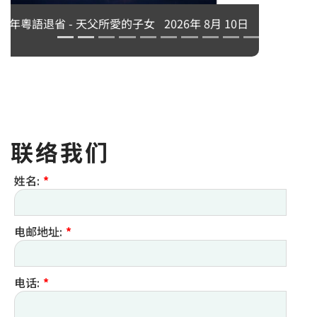
永生中有我吗？刘志坚神父主讲
2026年 8月 10日
联络我们
姓名:
*
电邮地址:
*
电话:
*