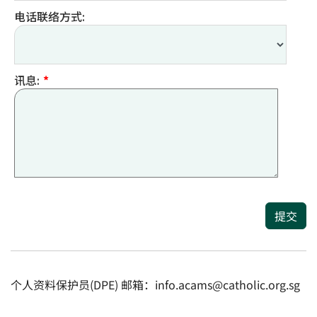
电话联络方式:
讯息:
*
提交
个人资料保护员(DPE) 邮箱：info.acams@catholic.org.sg