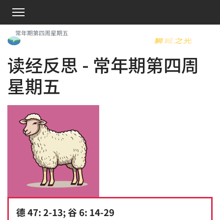
常年期第四周星期五
读经反思 - 常年期第四周
星期五
德 47: 2-13; 谷 6: 14-29