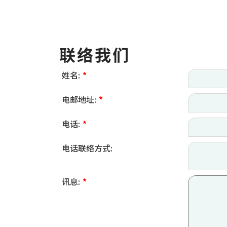
联络我们
姓名:
*
电邮地址:
*
电话:
*
电话联络方式:
讯息:
*