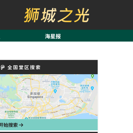
海星报
全国堂区搜索
开始搜索