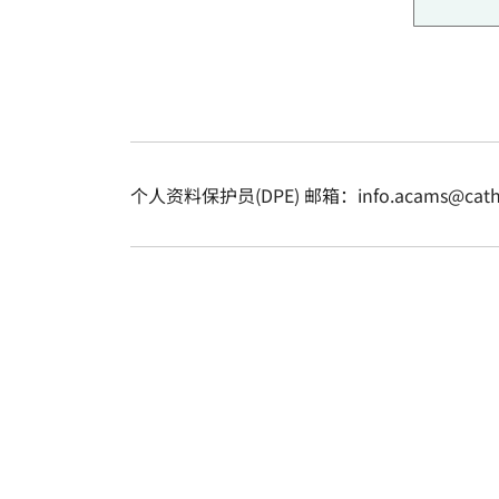
个人资料保护员(DPE) 邮箱：info.acams@cathol