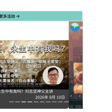
更多活动
教委周三线上代祷：为城市福传祈祷
2026年 8月 12日