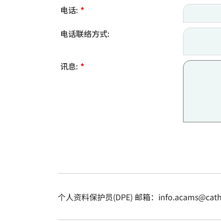
电话:
*
电话联络方式:
讯息:
*
个人资料保护员(DPE) 邮箱：info.acams@cathol