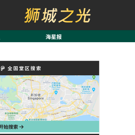
海星报
全国堂区搜索
开始搜索