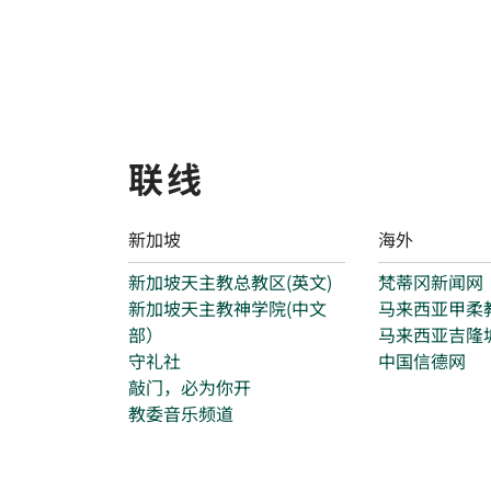
联线
新加坡
海外
新加坡天主教总教区(英文)
梵蒂冈新闻网
新加坡天主教神学院(中文
马来西亚甲柔
部）
马来西亚吉隆
守礼社
中国信德网
敲门，必为你开
教委音乐频道