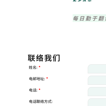
每日勤于翻
联络我们
姓名:
*
电邮地址:
*
电话:
*
电话联络方式: