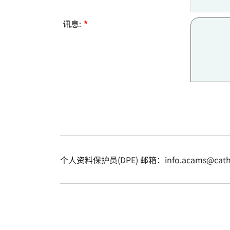
讯息:
*
个人资料保护员(DPE) 邮箱：info.acams@cathol