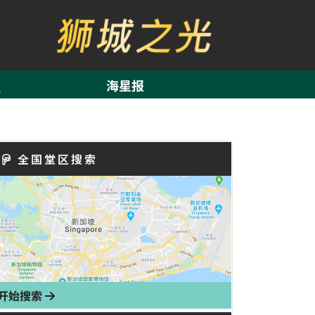
海星报
全国堂区搜索
开始搜索