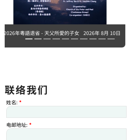
永生中有我吗？刘志坚神父主讲
2026年 8月 10日
联络我们
姓名:
*
电邮地址:
*