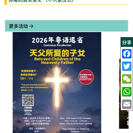
更多活动
分享