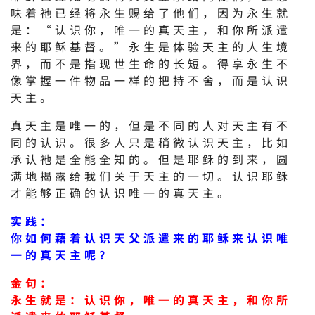
味着祂已经将永生赐给了他们，因为永生就
是：“认识你，唯一的真天主，和你所派遣
来的耶稣基督。”永生是体验天主的人生境
界，而不是指现世生命的长短。得享永生不
像掌握一件物品一样的把持不舍，而是认识
天主。
真天主是唯一的，但是不同的人对天主有不
同的认识。很多人只是稍微认识天主，比如
承认祂是全能全知的。但是耶稣的到来，圆
满地揭露给我们关于天主的一切。认识耶稣
才能够正确的认识唯一的真天主。
实践：
你如何藉着认识天父派遣来的耶稣来认识唯
一的真天主呢？
金句：
永生就是：认识你，唯一的真天主，和你所