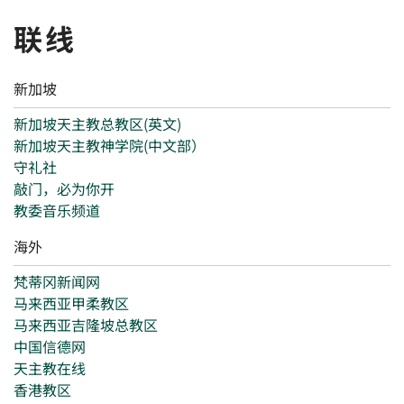
联线
新加坡
新加坡天主教总教区(英文)
新加坡天主教神学院(中文部）
守礼社
敲门，必为你开
教委音乐频道
海外
梵蒂冈新闻网
马来西亚甲柔教区
马来西亚吉隆坡总教区
中国信德网
天主教在线
香港教区