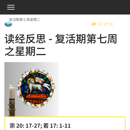
复活期第七周星期二
读经反思 - 复活期第七周
之星期二
宗 20: 17-27; 若 17: 1-11