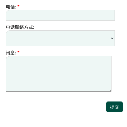
电话:
*
电话联络方式:
讯息:
*
提交