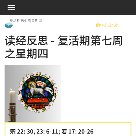
复活期第七周星期四
读经反思 - 复活期第七周
之星期四
宗 22: 30, 23: 6-11; 若 17: 20-26