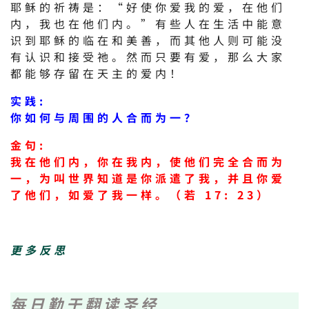
耶稣的祈祷是：“好使你爱我的爱，在他们
内，我也在他们内。”有些人在生活中能意
识到耶稣的临在和美善，而其他人则可能没
有认识和接受祂。然而只要有爱，那么大家
都能够存留在天主的爱内！
实践:
你如何与周围的人合而为一？
金句:
我在他们内，你在我内，使他们完全合而为
一，为叫世界知道是你派遣了我，并且你爱
了他们，如爱了我一样。（若 17: 23）
更多反思
每日勤于翻读圣经