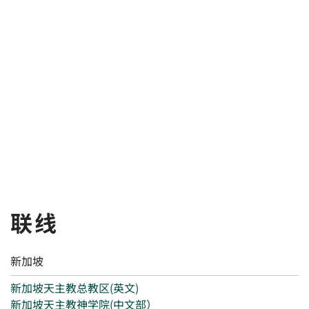
联线
新加坡
新加坡天主教总教区(英文)
新加坡天主教神学院(中文部）