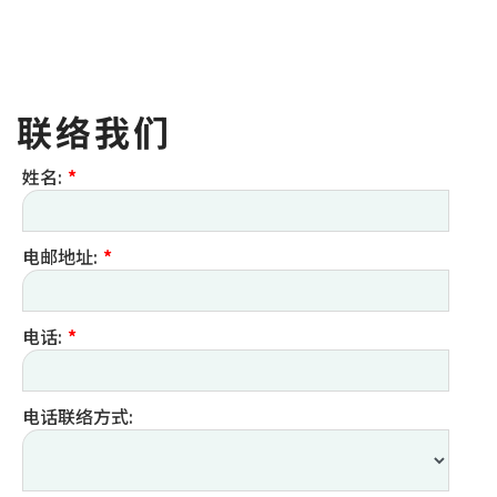
联络我们
姓名:
*
电邮地址:
*
电话:
*
电话联络方式: