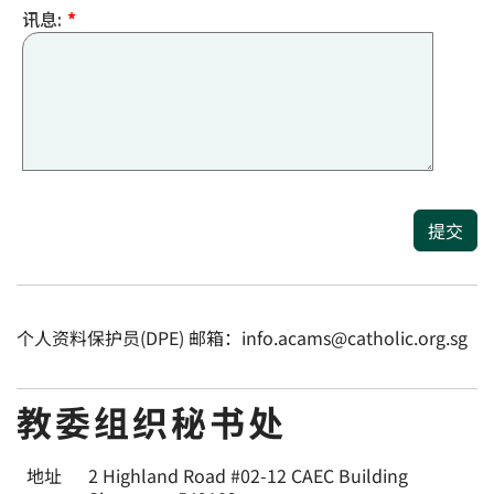
讯息:
*
提交
个人资料保护员(DPE) 邮箱：info.acams@catholic.org.sg
教委组织秘书处
地址
2 Highland Road #02-12 CAEC Building