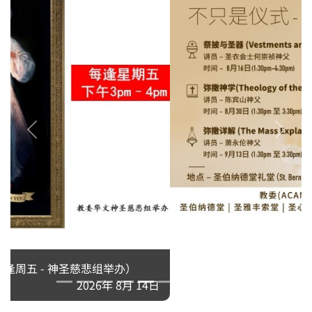
弥撒的真实意义 （不只是仪式）
2026年 8月 16日