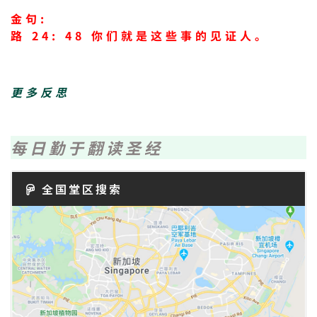
金句:
路 24: 48 你们就是这些事的见证人。
更多反思
每日勤于翻读圣经
全国堂区搜索