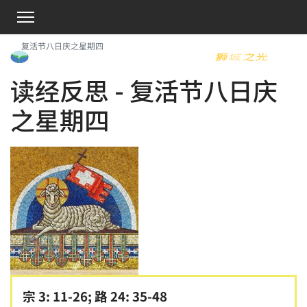
复活节八日庆之星期四
读经反思 - 复活节八日庆
之星期四
宗 3: 11-26; 路 24: 35-48