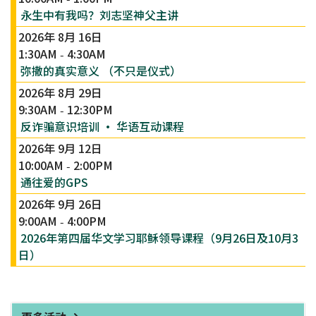
永生中有我吗？刘志坚神父主讲
2026年 8月 16日
1:30AM
4:30AM
-
弥撒的真实意义 （不只是仪式）
2026年 8月 29日
9:30AM
12:30PM
-
反诈骗意识培训 · 华语互动课程
2026年 9月 12日
10:00AM
2:00PM
-
通往爱的GPS
2026年 9月 26日
9:00AM
4:00PM
-
2026年第四届华文学习耶稣领导课程（9月26日及10月3
日）