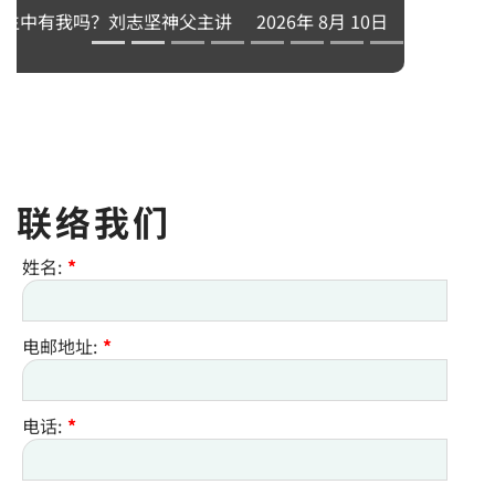
弥撒的真实意义 （不只是仪式）
2026年 8月 16日
联络我们
姓名:
*
电邮地址:
*
电话:
*