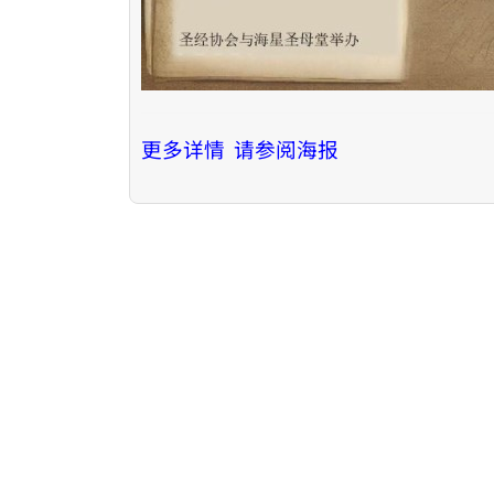
更多详情 请参阅海报