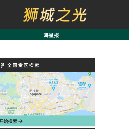
海星报
全国堂区搜索
开始搜索