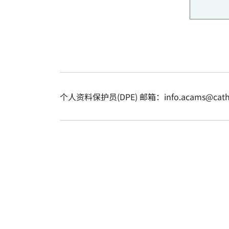
个人资料保护员(DPE) 邮箱：info.acams@cathol