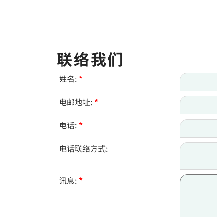
联络我们
姓名:
*
电邮地址:
*
电话:
*
电话联络方式:
讯息:
*