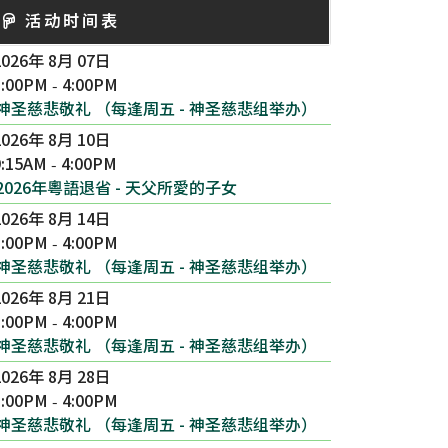
活动时间表
2026年 8月 07日
3:00PM
4:00PM
-
神圣慈悲敬礼 （每逢周五 - 神圣慈悲组举办）
2026年 8月 10日
9:15AM
4:00PM
-
2026年粵語退省 - 天父所愛的子女
2026年 8月 14日
3:00PM
4:00PM
-
神圣慈悲敬礼 （每逢周五 - 神圣慈悲组举办）
2026年 8月 21日
3:00PM
4:00PM
-
神圣慈悲敬礼 （每逢周五 - 神圣慈悲组举办）
2026年 8月 28日
3:00PM
4:00PM
-
神圣慈悲敬礼 （每逢周五 - 神圣慈悲组举办）