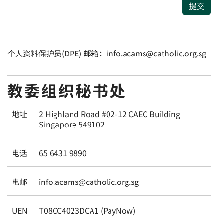
提交
个人资料保护员(DPE) 邮箱：info.acams@catholic.org.sg
教委组织秘书处
地址
2 Highland Road #02-12 CAEC Building
Singapore 549102
电话
65 6431 9890
电邮
info.acams@catholic.org.sg
UEN
T08CC4023DCA1 (PayNow)