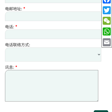
电邮地址:
*
电话:
*
电话联络方式:
讯息:
*