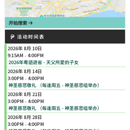
开始搜索
活动时间表
2026年 8月 10日
9:15AM
4:00PM
-
2026年粵語退省 - 天父所愛的子女
2026年 8月 14日
3:00PM
4:00PM
-
神圣慈悲敬礼 （每逢周五 - 神圣慈悲组举办）
2026年 8月 21日
3:00PM
4:00PM
-
神圣慈悲敬礼 （每逢周五 - 神圣慈悲组举办）
2026年 8月 28日
3:00PM
4:00PM
-