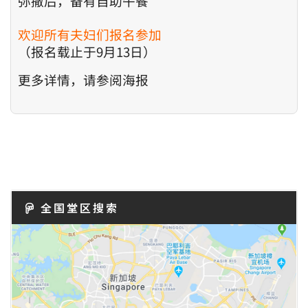
弥撒后，备有自助午餐
欢迎所有夫妇们报名参加
（报名载止于9月13日）
更多详情，请参阅海报
全国堂区搜索