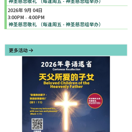
神圣慈悲敬礼 （每逢周五 - 神圣慈悲组举办）
2026年 9月 04日
3:00PM
4:00PM
-
神圣慈悲敬礼 （每逢周五 - 神圣慈悲组举办）
更多活动