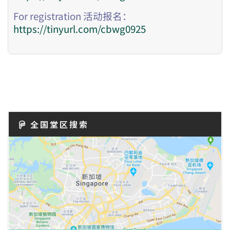
For registration 活动报名：
https://tinyurl.com/cbwg0925
全国堂区搜索