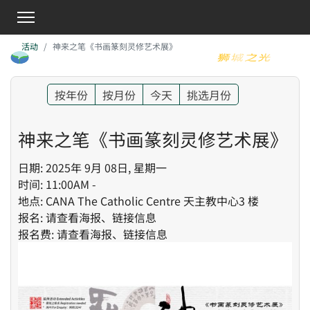
活动
神来之笔《书画篆刻灵修艺术展》
按年份
按月份
今天
挑选月份
神来之笔《书画篆刻灵修艺术展》
日期: 2025年 9月 08日, 星期一
时间: 11:00AM -
地点: CANA The Catholic Centre 天主教中心3 楼
报名: 请查看海报、链接信息
报名费: 请查看海报、链接信息