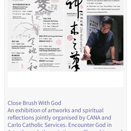
Close Brush With God
An exhibition of artworks and spiritual
reflections jointly organised by CANA and
Carlo Catholic Services. Encounter God in