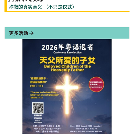
弥撒的真实意义 （不只是仪式）
更多活动