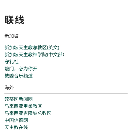
联线
新加坡
新加坡天主教总教区(英文)
新加坡天主教神学院(中文部）
守礼社
敲门，必为你开
教委音乐频道
海外
梵蒂冈新闻网
马来西亚甲柔教区
马来西亚吉隆坡总教区
中国信德网
天主教在线