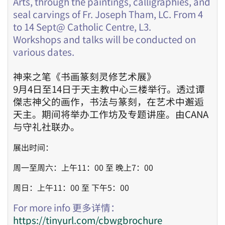
Arts, through the paintings, calligraphies, and
seal carvings of Fr. Joseph Tham, LC. From 4
to 14 Sept@ Catholic Centre, L3.
Workshops and talks will be conducted on
various dates.
神来之笔《书画篆刻灵修艺术展》
9月4日至14日于天主教中心三楼举行。透过谭
傑志神父的画作，书法与篆刻，在艺术中邂逅
天主。期间将举办工作坊及专题讲座。由CANA
与守礼社联办。
展出时间：
周一至周六：上午11：00 至 晚上7：00
周日：上午11：00 至 下午5：00
For more info 更多详情：
https://tinyurl.com/cbwgbrochure