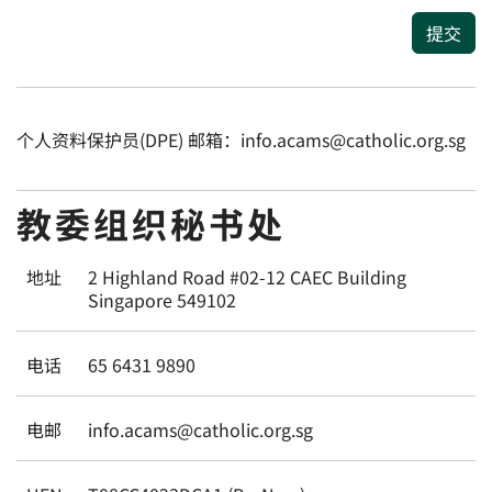
提交
个人资料保护员(DPE) 邮箱：info.acams@catholic.org.sg
教委组织秘书处
地址
2 Highland Road #02-12 CAEC Building
Singapore 549102
电话
65 6431 9890
电邮
info.acams@catholic.org.sg