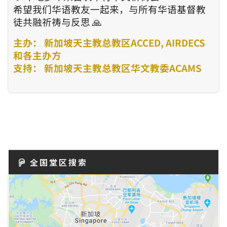
希望我们华语教友一起来，与所有华语基督教
徒共融祈祷与反思 🙏
主办： 新加坡天主教总教区ACCED, AIRDECS
和各主办方
支持： 新加坡天主教总教区华文教委ACAMS
全国堂区搜索