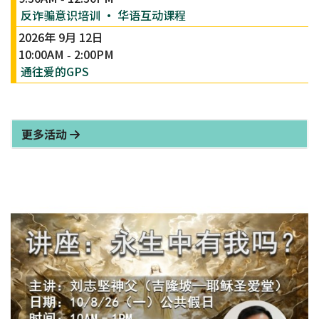
反诈骗意识培训 · 华语互动课程
2026年 9月 12日
10:00AM
2:00PM
-
通往爱的GPS
更多活动