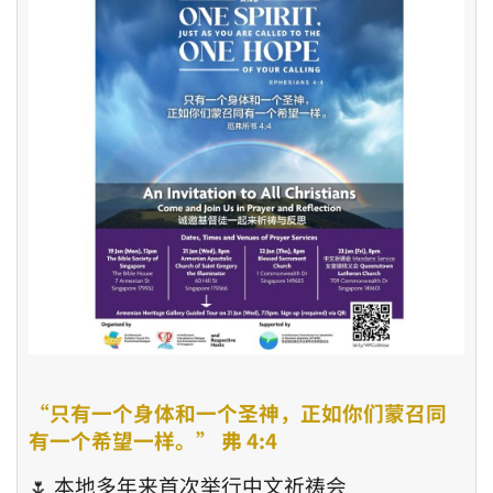
“只有一个身体和一个圣神，正如你们蒙召同
有一个希望一样。” 弗 4:4
🌷 本地多年来首次举行中文祈祷会