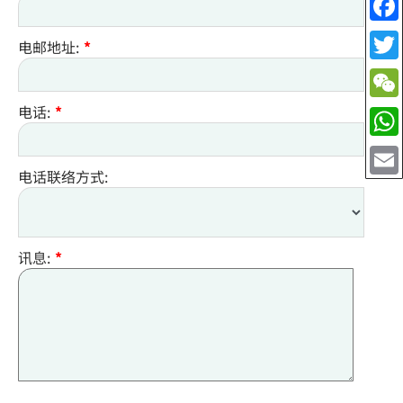
电邮地址:
*
电话:
*
电话联络方式:
讯息:
*