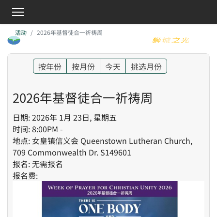
活动
2026年基督徒合一祈祷周
按年份
按月份
今天
挑选月份
2026年基督徒合一祈祷周
日期: 2026年 1月 23日, 星期五
时间: 8:00PM -
地点: 女皇镇信义会 Queenstown Lutheran Church,
709 Commonwealth Dr. S149601
报名: 无需报名
报名费: