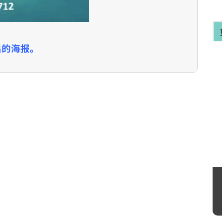
出的海报。