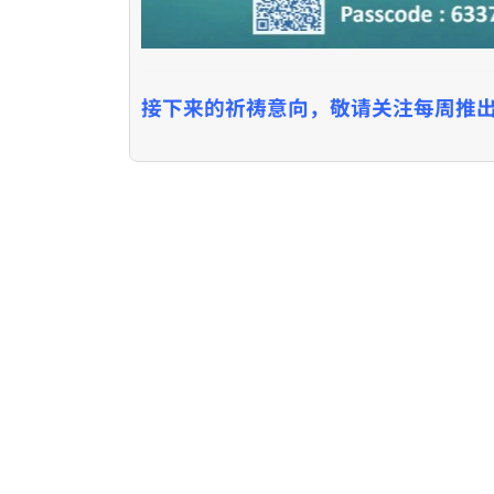
接下来的祈祷意向，敬请关注每周推