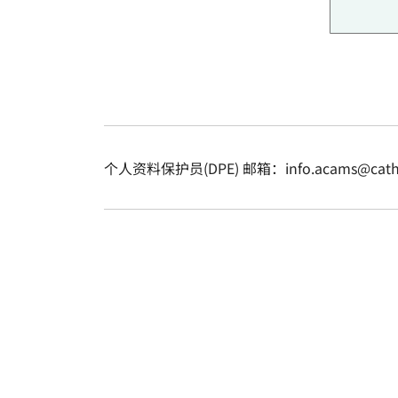
个人资料保护员(DPE) 邮箱：info.acams@cathol