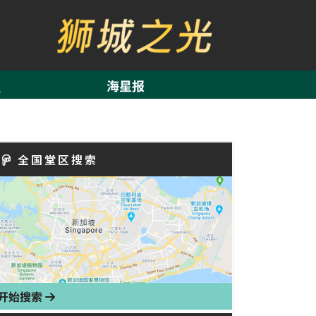
海星报
全国堂区搜索
开始搜索