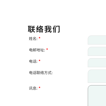
联络我们
姓名:
*
电邮地址:
*
电话:
*
电话联络方式:
讯息:
*