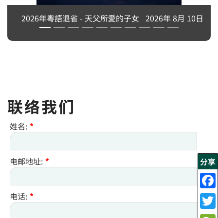
的子女
2026年 8月 10日
联络我们
姓名:
*
电邮地址:
*
分享
电话:
*