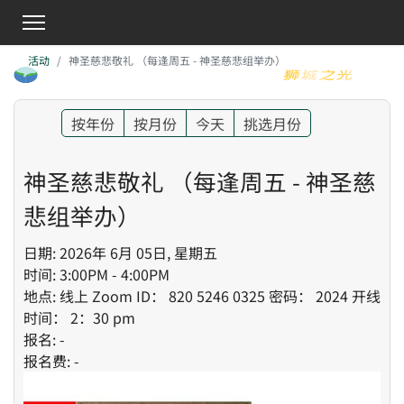
活动
神圣慈悲敬礼 （每逢周五 - 神圣慈悲组举办）
按年份
按月份
今天
挑选月份
神圣慈悲敬礼 （每逢周五 - 神圣慈
悲组举办）
日期: 2026年 6月 05日, 星期五
时间: 3:00PM - 4:00PM
地点: 线上 Zoom ID： 820 5246 0325 密码： 2024 开线
时间： 2：30 pm
报名: -
报名费: -