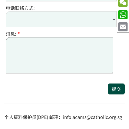
电话联络方式:
讯息:
*
提交
个人资料保护员(DPE) 邮箱：info.acams@catholic.org.sg