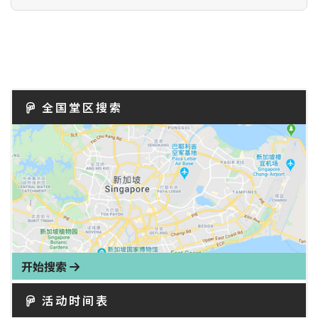
全国堂区搜索
开始搜索
活动时间表