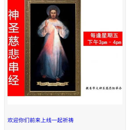
欢迎你们前来上线一起祈祷