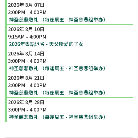
2026年 8月 07日
3:00PM
4:00PM
-
神圣慈悲敬礼 （每逢周五 - 神圣慈悲组举办）
2026年 8月 10日
9:15AM
4:00PM
-
2026年粵語退省 - 天父所愛的子女
2026年 8月 14日
3:00PM
4:00PM
-
神圣慈悲敬礼 （每逢周五 - 神圣慈悲组举办）
2026年 8月 21日
3:00PM
4:00PM
-
神圣慈悲敬礼 （每逢周五 - 神圣慈悲组举办）
2026年 8月 28日
3:00PM
4:00PM
-
神圣慈悲敬礼 （每逢周五 - 神圣慈悲组举办）