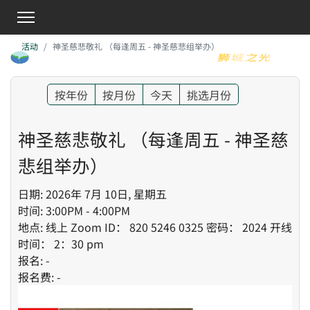
活动
神圣慈悲敬礼 （每逢周五 - 神圣慈悲组举办）
按年份
按月份
今天
挑选月份
神圣慈悲敬礼 （每逢周五 - 神圣慈
悲组举办）
日期: 2026年 7月 10日, 星期五
时间: 3:00PM - 4:00PM
地点: 线上 Zoom ID： 820 5246 0325 密码： 2024 开线
时间： 2：30 pm
报名: -
报名费: -