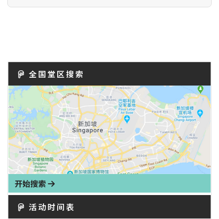
全国堂区搜索
开始搜索
活动时间表