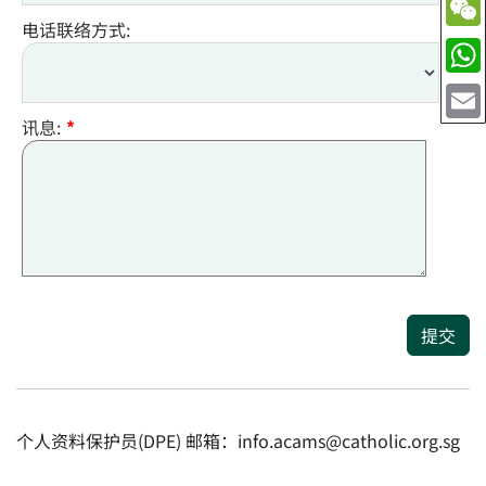
电话联络方式:
讯息:
*
提交
个人资料保护员(DPE) 邮箱：info.acams@catholic.org.sg