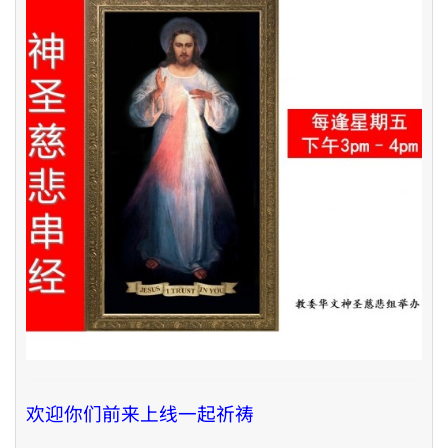
欢迎你们前来上线一起祈祷