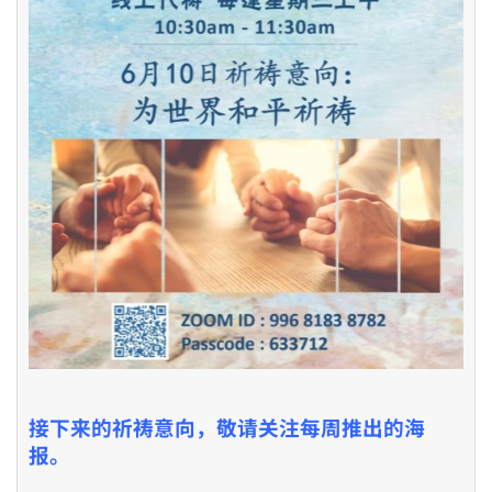
接下来的祈祷意向，敬请关注每周推出的海
报。