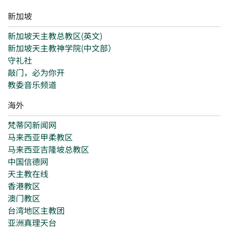
新加坡
新加坡天主教总教区(英文)
新加坡天主教神学院(中文部）
守礼社
敲门，必为你开
教委音乐频道
海外
梵蒂冈新闻网
马来西亚甲柔教区
马来西亚吉隆坡总教区
中国信德网
天主教在线
香港教区
澳门教区
台湾地区主教团
亚洲真理天台