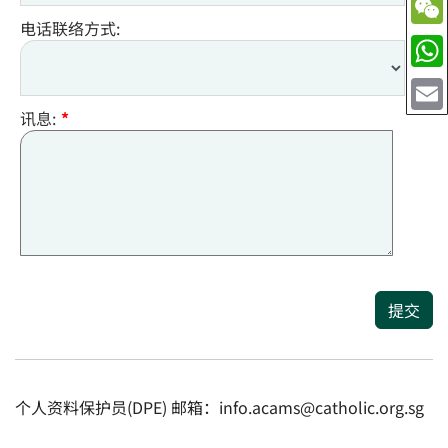
电话联络方式:
讯息:
*
提交
个人资料保护员(DPE) 邮箱：info.acams@catholic.org.sg