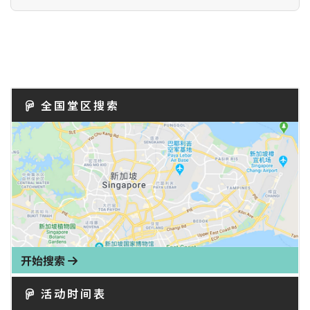
全国堂区搜索
开始搜索
活动时间表