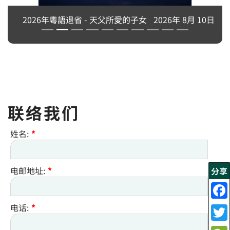
2026年粵語退省 - 天父所愛的子女
2026年 8月 10日
联络我们
姓名:
*
电邮地址:
*
分享
电话:
*