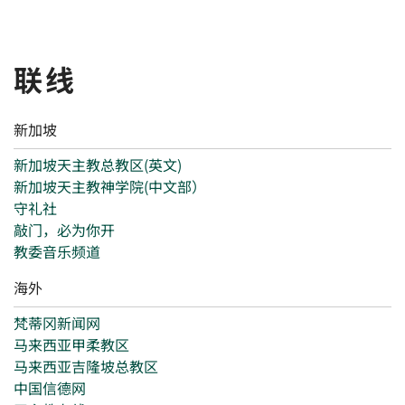
联线
新加坡
新加坡天主教总教区(英文)
新加坡天主教神学院(中文部）
守礼社
敲门，必为你开
教委音乐频道
海外
梵蒂冈新闻网
马来西亚甲柔教区
马来西亚吉隆坡总教区
中国信德网