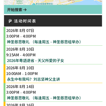
开始搜索
活动时间表
2026年 8月 07日
3:00PM
4:00PM
-
神圣慈悲敬礼 （每逢周五 - 神圣慈悲组举办）
2026年 8月 10日
9:15AM
4:00PM
-
2026年粵語退省 - 天父所愛的子女
2026年 8月 10日
10:00AM
1:00PM
-
永生中有我吗？刘志坚神父主讲
2026年 8月 14日
3:00PM
4:00PM
-
神圣慈悲敬礼 （每逢周五 - 神圣慈悲组举办）
2026年 8月 16日