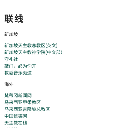
联线
新加坡
新加坡天主教总教区(英文)
新加坡天主教神学院(中文部）
守礼社
敲门，必为你开
教委音乐频道
海外
梵蒂冈新闻网
马来西亚甲柔教区
马来西亚吉隆坡总教区
中国信德网
天主教在线