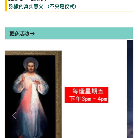
弥撒的真实意义 （不只是仪式）
更多活动