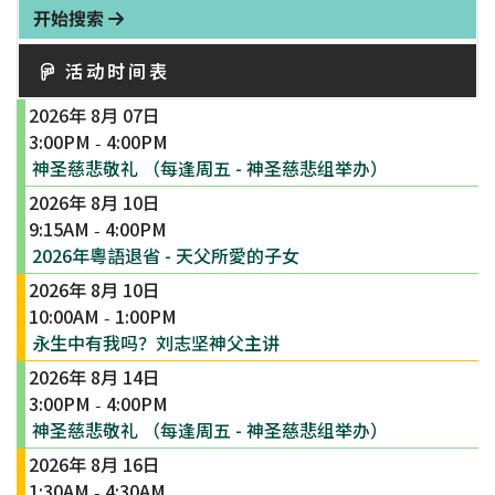
开始搜索
活动时间表
2026年 8月 07日
3:00PM
4:00PM
-
神圣慈悲敬礼 （每逢周五 - 神圣慈悲组举办）
2026年 8月 10日
9:15AM
4:00PM
-
2026年粵語退省 - 天父所愛的子女
2026年 8月 10日
10:00AM
1:00PM
-
永生中有我吗？刘志坚神父主讲
2026年 8月 14日
3:00PM
4:00PM
-
神圣慈悲敬礼 （每逢周五 - 神圣慈悲组举办）
2026年 8月 16日
1:30AM
4:30AM
-