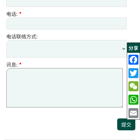
电话:
*
电话联络方式:
分享
讯息:
*
提交