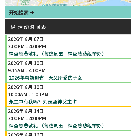
开始搜索
活动时间表
2026年 8月 07日
3:00PM
4:00PM
-
神圣慈悲敬礼 （每逢周五 - 神圣慈悲组举办）
2026年 8月 10日
9:15AM
4:00PM
-
2026年粵語退省 - 天父所愛的子女
2026年 8月 10日
10:00AM
1:00PM
-
永生中有我吗？刘志坚神父主讲
2026年 8月 14日
3:00PM
4:00PM
-
神圣慈悲敬礼 （每逢周五 - 神圣慈悲组举办）
2026年 8月 16日