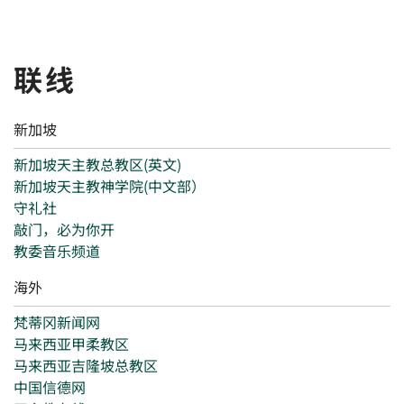
联线
新加坡
新加坡天主教总教区(英文)
新加坡天主教神学院(中文部）
守礼社
敲门，必为你开
教委音乐频道
海外
梵蒂冈新闻网
马来西亚甲柔教区
马来西亚吉隆坡总教区
中国信德网