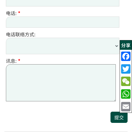
电话:
*
电话联络方式:
分享
讯息:
*
提交