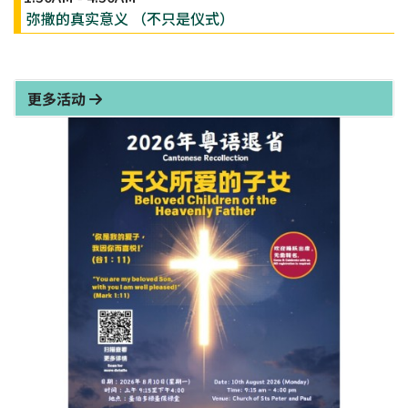
弥撒的真实意义 （不只是仪式）
更多活动