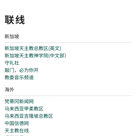
联线
新加坡
新加坡天主教总教区(英文)
新加坡天主教神学院(中文部）
守礼社
敲门，必为你开
教委音乐频道
海外
梵蒂冈新闻网
马来西亚甲柔教区
马来西亚吉隆坡总教区
中国信德网
天主教在线