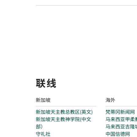
联线
新加坡
海外
新加坡天主教总教区(英文)
梵蒂冈新闻网
新加坡天主教神学院(中文
马来西亚甲柔
部）
马来西亚吉隆
守礼社
中国信德网