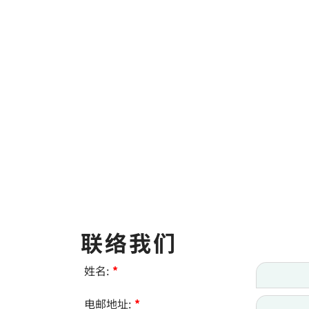
联络我们
姓名:
*
电邮地址:
*