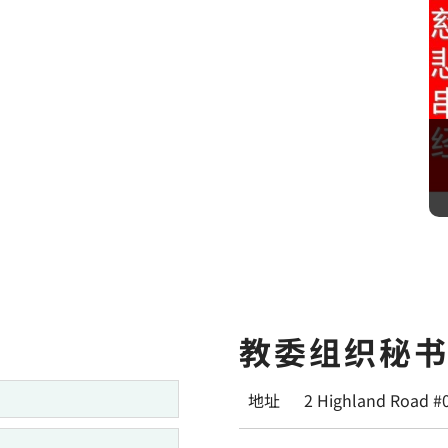
教委组织秘
地址
2 Highland Road #