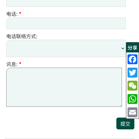
电话:
*
电话联络方式:
分享
讯息:
*
提交