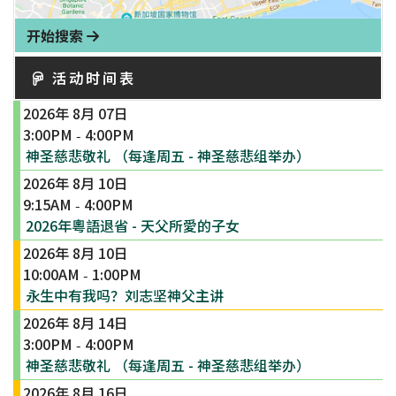
开始搜索
活动时间表
2026年 8月 07日
3:00PM
4:00PM
-
神圣慈悲敬礼 （每逢周五 - 神圣慈悲组举办）
2026年 8月 10日
9:15AM
4:00PM
-
2026年粵語退省 - 天父所愛的子女
2026年 8月 10日
10:00AM
1:00PM
-
永生中有我吗？刘志坚神父主讲
2026年 8月 14日
3:00PM
4:00PM
-
神圣慈悲敬礼 （每逢周五 - 神圣慈悲组举办）
2026年 8月 16日