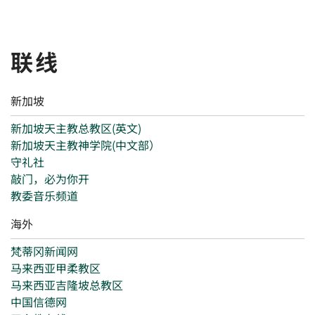
联线
新加坡
新加坡天主教总教区(英文)
新加坡天主教神学院(中文部）
守礼社
敲门，必为你开
教委音乐频道
海外
梵蒂冈新闻网
马来西亚甲柔教区
马来西亚吉隆坡总教区
中国信德网