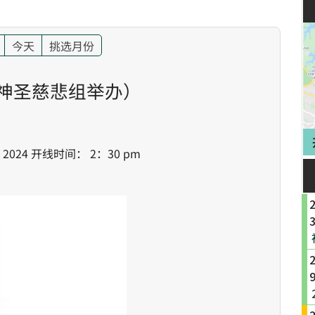
今天
挑选月份
 神圣慈悲组举办）
： 2024 开线时间： 2：30 pm