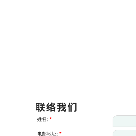
联络我们
姓名:
*
电邮地址:
*