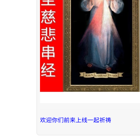
欢迎你们前来上线一起祈祷