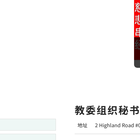
教委组织秘
地址
2 Highland Road #