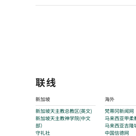
联线
新加坡
海外
新加坡天主教总教区(英文)
梵蒂冈新闻网
新加坡天主教神学院(中文
马来西亚甲柔
部）
马来西亚吉隆
守礼社
中国信德网