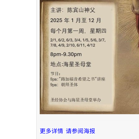
更多详情 请参阅海报