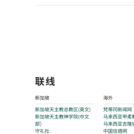
联线
新加坡
海外
新加坡天主教总教区(英文)
梵蒂冈新闻网
新加坡天主教神学院(中文
马来西亚甲柔
部）
马来西亚吉隆
守礼社
中国信德网