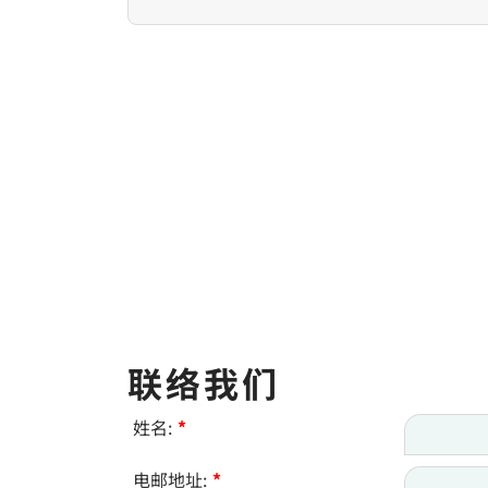
联络我们
姓名:
*
电邮地址:
*