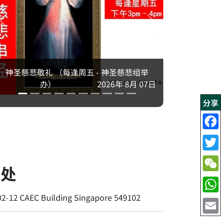
五 - 神圣慈悲组举
2026年 8月 07日
分享
书处
02-12 CAEC Building Singapore 549102