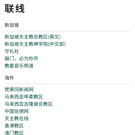
联线
新加坡
新加坡天主教总教区(英文)
新加坡天主教神学院(中文部）
守礼社
敲门，必为你开
教委音乐频道
海外
梵蒂冈新闻网
马来西亚甲柔教区
马来西亚吉隆坡总教区
中国信德网
天主教在线
香港教区
澳门教区