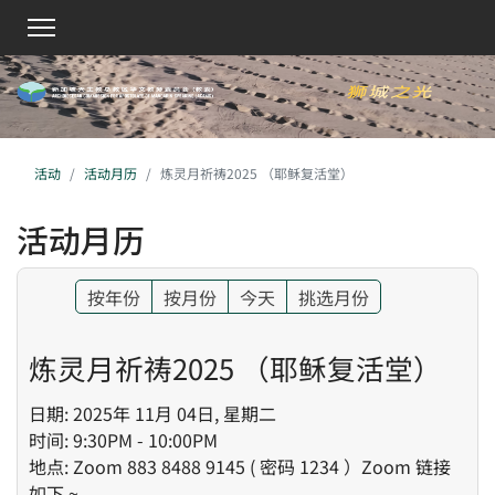
活动
活动月历
炼灵月祈祷2025 （耶稣复活堂）
活动月历
按年份
按月份
今天
挑选月份
炼灵月祈祷2025 （耶稣复活堂）
日期: 2025年 11月 04日, 星期二
时间: 9:30PM - 10:00PM
地点: Zoom 883 8488 9145 ( 密码 1234 ）Zoom 链接
如下 ~