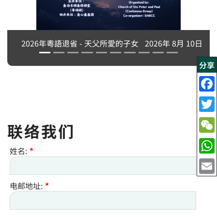
2026年粵語退省 - 天父所愛的子女
2026年 8月 10日
分享
联络我们
姓名:
*
电邮地址:
*