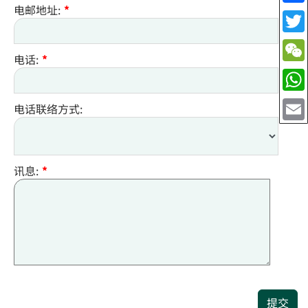
电邮地址:
*
电话:
*
电话联络方式:
讯息:
*
提交