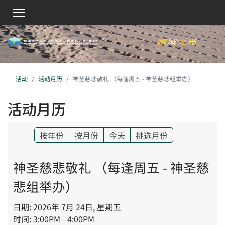
活动
活动月历
神圣慈悲敬礼 （每逢周五 - 神圣慈悲组举办）
活动月历
按年份
按月份
今天
挑选月份
神圣慈悲敬礼 （每逢周五 - 神圣慈
悲组举办）
日期: 2026年 7月 24日, 星期五
时间: 3:00PM - 4:00PM