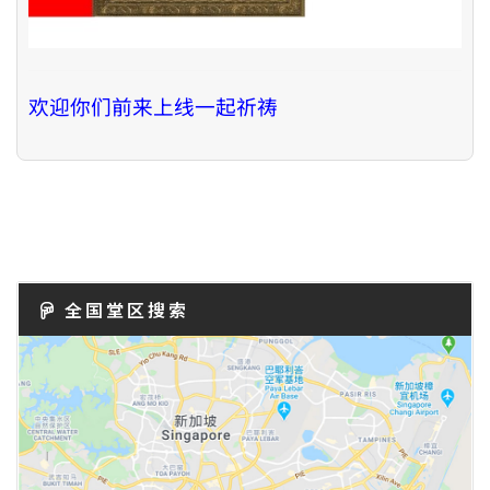
欢迎你们前来上线一起祈祷
全国堂区搜索