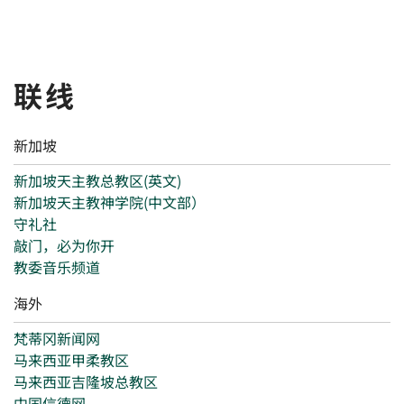
联线
新加坡
新加坡天主教总教区(英文)
新加坡天主教神学院(中文部）
守礼社
敲门，必为你开
教委音乐频道
海外
梵蒂冈新闻网
马来西亚甲柔教区
马来西亚吉隆坡总教区
中国信德网