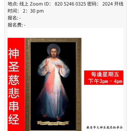
地点: 线上 Zoom ID： 820 5246 0325 密码： 2024 开线
时间： 2：30 pm
报名: -
报名费: -