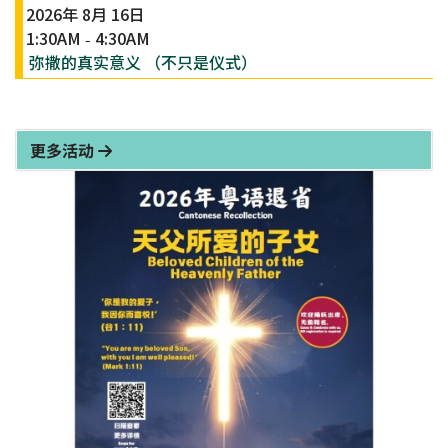
2026年 8月 16日
1:30AM
4:30AM
-
弥撒的真实意义 （不只是仪式）
更多活动