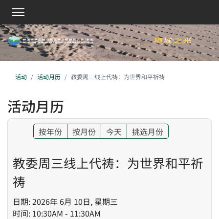
活动
活动月历
教委周三线上代祷：为世界和平祈祷
活动月历
按年份
按月份
今天
挑选月份
教委周三线上代祷：为世界和平祈
祷
日期: 2026年 6月 10日, 星期三
时间: 10:30AM - 11:30AM