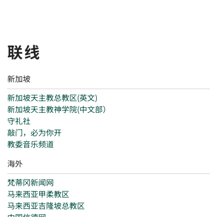
联线
新加坡
新加坡天主教总教区(英文)
新加坡天主教神学院(中文部）
守礼社
敲门，必为你开
教委音乐频道
海外
梵蒂冈新闻网
马来西亚甲柔教区
马来西亚吉隆坡总教区