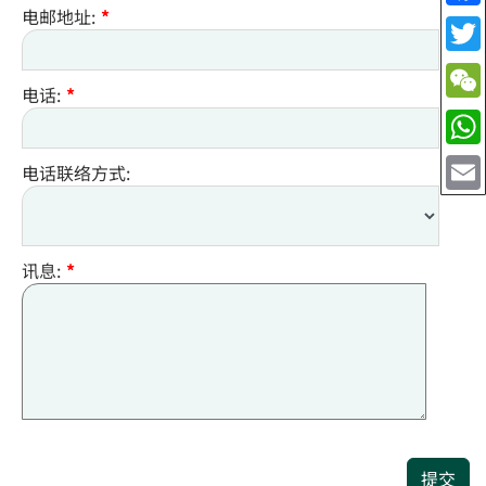
电邮地址:
*
电话:
*
电话联络方式:
讯息:
*
提交