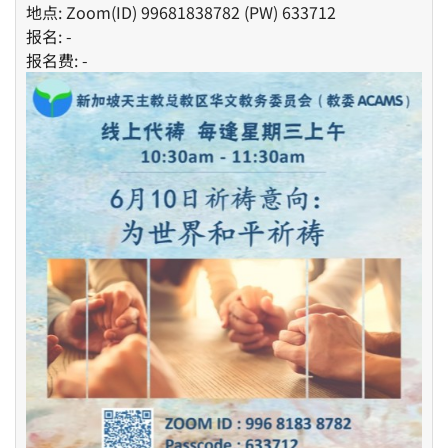
地点: Zoom(ID) 99681838782 (PW) 633712
报名: -
报名费: -