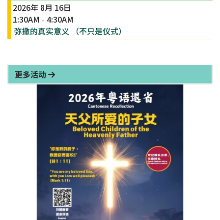
2026年 8月 16日
1:30AM
4:30AM
-
弥撒的真实意义 （不只是仪式）
更多活动