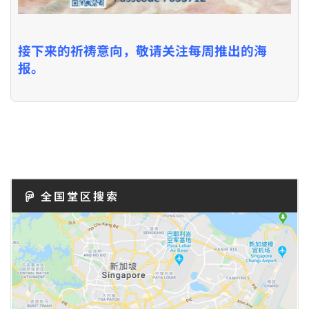
接下来的祈祷意向，敬请关注每周推出的海
报。
全国堂区搜索