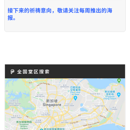
接下来的祈祷意向，敬请关注每周推出的海
报。
全国堂区搜索