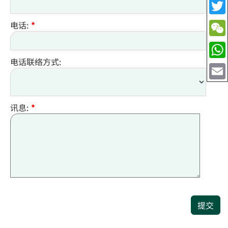
电话:
*
电话联络方式:
讯息:
*
提交