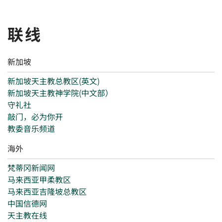
联线
新加坡
新加坡天主教总教区(英文)
新加坡天主教神学院(中文部）
守礼社
敲门，必为你开
教委音乐频道
海外
梵蒂冈新闻网
马来西亚甲柔教区
马来西亚吉隆坡总教区
中国信德网
天主教在线