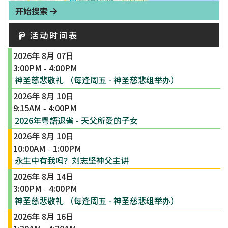
开始搜索
活动时间表
2026年 8月 07日
3:00PM
4:00PM
-
神圣慈悲敬礼 （每逢周五 - 神圣慈悲组举办）
2026年 8月 10日
9:15AM
4:00PM
-
2026年粵語退省 - 天父所愛的子女
2026年 8月 10日
10:00AM
1:00PM
-
永生中有我吗？刘志坚神父主讲
2026年 8月 14日
3:00PM
4:00PM
-
神圣慈悲敬礼 （每逢周五 - 神圣慈悲组举办）
2026年 8月 16日