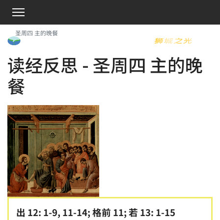
圣周四 主的晚餐
读经反思 - 圣周四 主的晚
餐
出 12: 1-9, 11-14; 格前 11; 若 13: 1-15