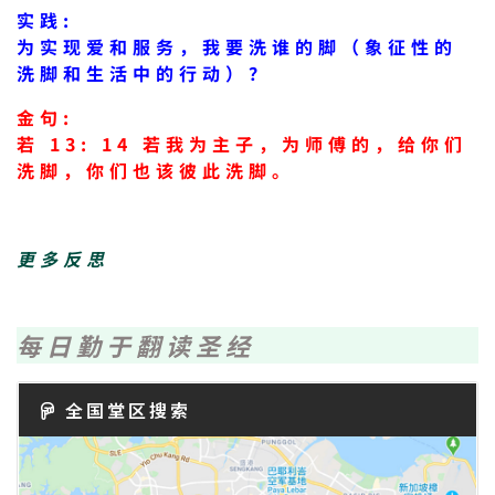
实践:
为实现爱和服务，我要洗谁的脚（象征性的
洗脚和生活中的行动）？
金句:
若 13: 14 若我为主子，为师傅的，给你们
洗脚，你们也该彼此洗脚。
更多反思
每日勤于翻读圣经
全国堂区搜索