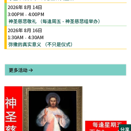
2026年 8月 14日
3:00PM
4:00PM
-
神圣慈悲敬礼 （每逢周五 - 神圣慈悲组举办）
2026年 8月 16日
1:30AM
4:30AM
-
弥撒的真实意义 （不只是仪式）
更多活动
分享