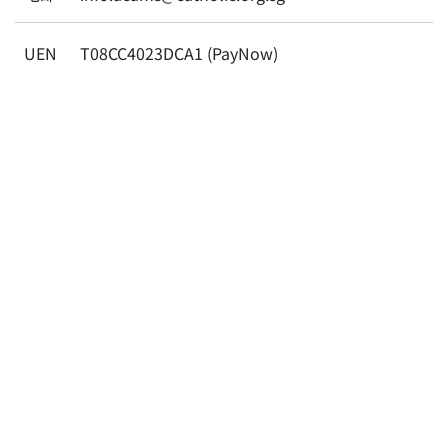
UEN
T08CC4023DCA1 (PayNow)