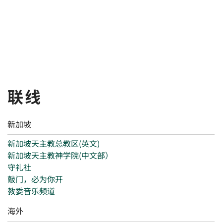
联线
新加坡
新加坡天主教总教区(英文)
新加坡天主教神学院(中文部）
守礼社
敲门，必为你开
教委音乐频道
海外