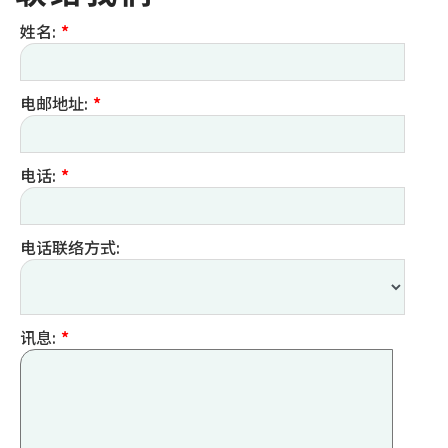
姓名:
*
电邮地址:
*
电话:
*
电话联络方式:
讯息:
*