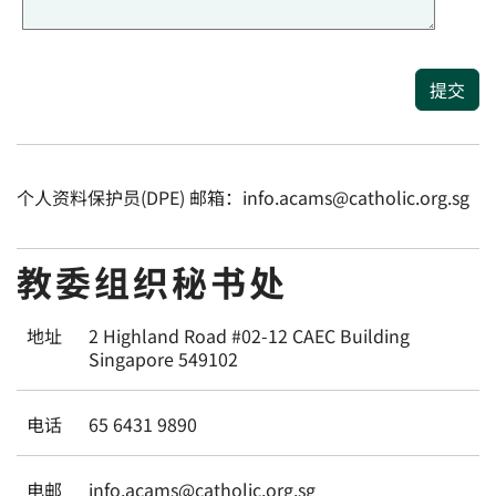
提交
个人资料保护员(DPE) 邮箱：info.acams@catholic.org.sg
教委组织秘书处
地址
2 Highland Road #02-12 CAEC Building
Singapore 549102
电话
65 6431 9890
电邮
info.acams@catholic.org.sg