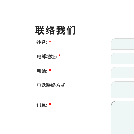
联络我们
姓名:
*
电邮地址:
*
电话:
*
电话联络方式:
讯息:
*