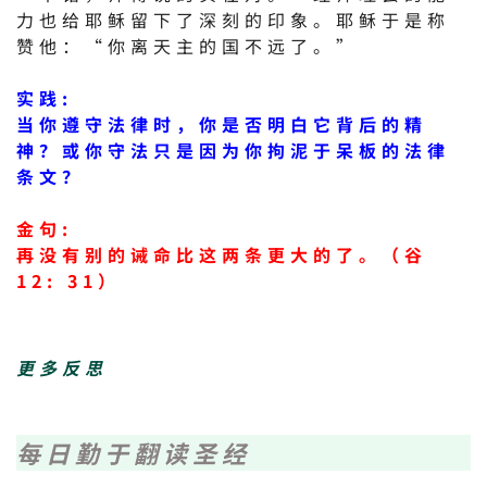
力也给耶稣留下了深刻的印象。耶稣于是称
赞他：“你离天主的国不远了。”
实践:
当你遵守法律时，你是否明白它背后的精
神？或你守法只是因为你拘泥于呆板的法律
条文？
金句:
再没有别的诫命比这两条更大的了。（谷
12: 31）
更多反思
每日勤于翻读圣经