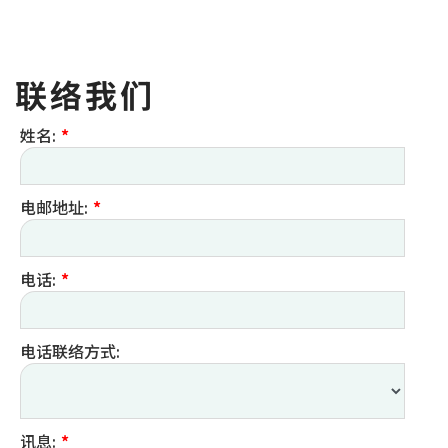
联络我们
姓名:
*
电邮地址:
*
电话:
*
电话联络方式:
讯息:
*