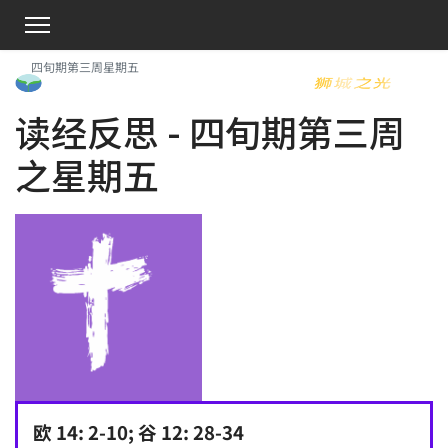
四旬期第三周星期五
读经反思 - 四旬期第三周
之星期五
欧 14: 2-10; 谷 12: 28-34