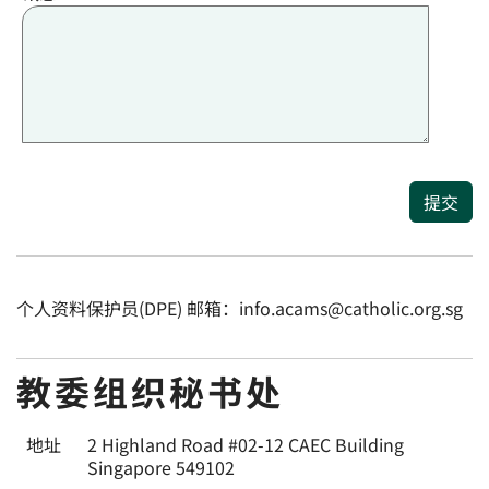
提交
个人资料保护员(DPE) 邮箱：info.acams@catholic.org.sg
教委组织秘书处
地址
2 Highland Road #02-12 CAEC Building
Singapore 549102