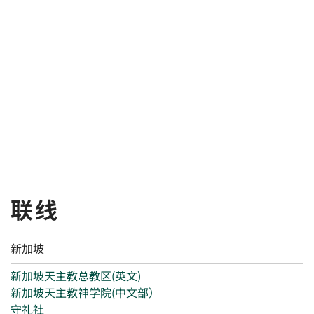
联线
新加坡
新加坡天主教总教区(英文)
新加坡天主教神学院(中文部）
守礼社