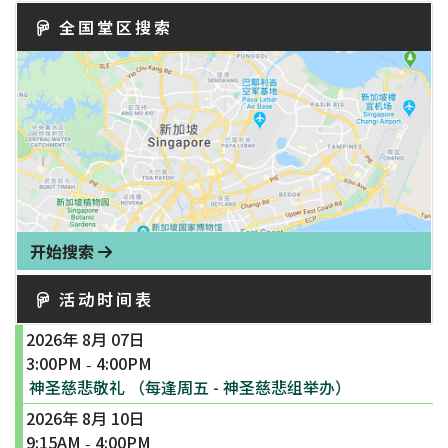
全国堂区搜索
开始搜索
活动时间表
2026年 8月 07日
3:00PM
4:00PM
-
神圣慈悲敬礼 （每逢周五 - 神圣慈悲组举办）
2026年 8月 10日
9:15AM
4:00PM
-