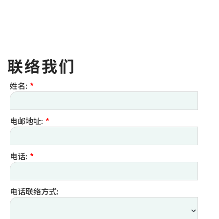
联络我们
姓名:
*
电邮地址:
*
电话:
*
电话联络方式: