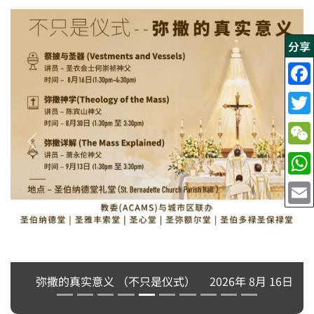
分享
弥撒的真实意义 （不只是仪式）
2026年 8月 16日