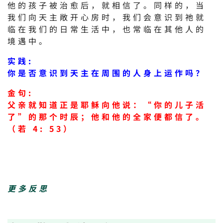
他的孩子被治愈后，就相信了。同样的，当
我们向天主敞开心房时，我们会意识到祂就
临在我们的日常生活中，也常临在其他人的
境遇中。
实践:
你是否意识到天主在周围的人身上运作吗？
金句:
父亲就知道正是耶稣向他说：“你的儿子活
了”的那个时辰；他和他的全家便都信了。
（若 4: 53）
更多反思