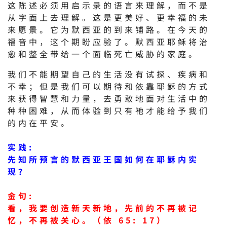
这陈述必须用启示录的语言来理解，而不是
从字面上去理解。这是更美好、更幸福的未
来愿景。它为默西亚的到来铺路。在今天的
福音中，这个期盼应验了。默西亚耶稣将治
愈和整全带给一个面临死亡威胁的家庭。
我们不能期望自己的生活没有试探、疾病和
不幸；但是我们可以期待和依靠耶稣的方式
来获得智慧和力量，去勇敢地面对生活中的
种种困难，从而体验到只有祂才能给予我们
的内在平安。
实践:
先知所预言的默西亚王国如何在耶稣内实
现？
金句:
看，我要创造新天新地，先前的不再被记
忆，不再被关心。（依 65: 17）