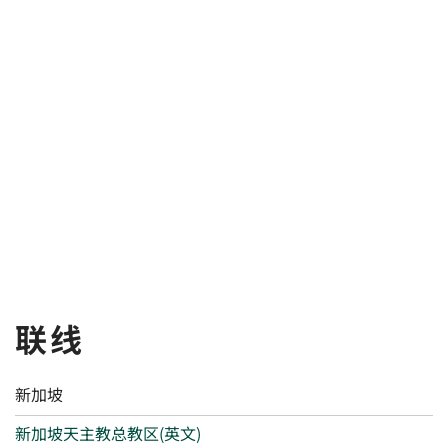
联线
新加坡
新加坡天主教总教区(英文)