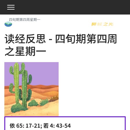
四旬期第四周星期一
读经反思 - 四旬期第四周
之星期一
依 65: 17-21; 若 4: 43-54