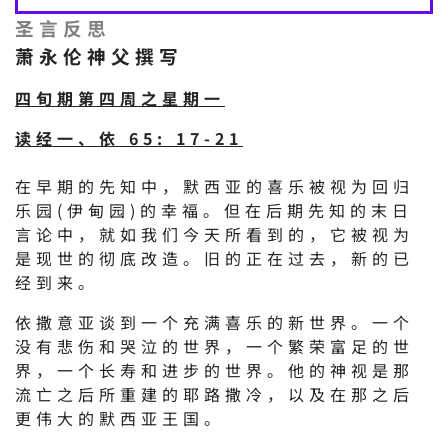
圣言反思
萧永伦神父撰写
四旬期第四周之星期一
读经一、依 65: 17-21
在早期的先知中，默西亚的喜乐被视为回归
乐园(伊甸园)的幸福。但在后期先知的末日
言论中，就如我们今天所看到的，它被视为
是现世的彻底改造。旧的正在过去，新的已
经到来。
依撒意亚谈到一个充满喜乐的新世界。一个
没有悲伤和哭泣的世界，一个繁荣富足的世
界，一个长寿和进步的世界。他的神视是那
流亡之后所重建的耶路撒冷，以及在那之后
更伟大的默西亚王国。