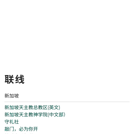
联线
新加坡
新加坡天主教总教区(英文)
新加坡天主教神学院(中文部）
守礼社
敲门，必为你开