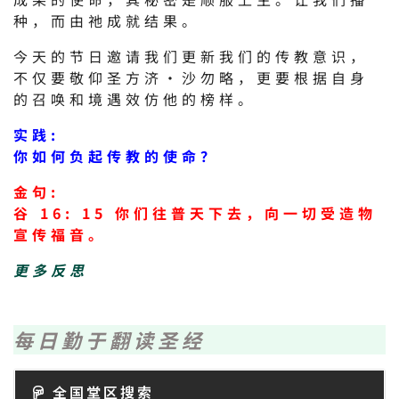
种，而由祂成就结果。
今天的节日邀请我们更新我们的传教意识，
不仅要敬仰圣方济·沙勿略，更要根据自身
的召唤和境遇效仿他的榜样。
实践:
你如何负起传教的使命？
金句:
谷 16: 15 你们往普天下去，向一切受造物
宣传福音。
更多反思
每日勤于翻读圣经
全国堂区搜索