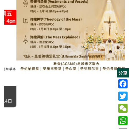
分享
弥撒的真实意义 （不只是仪式）
2026年 8月 16日