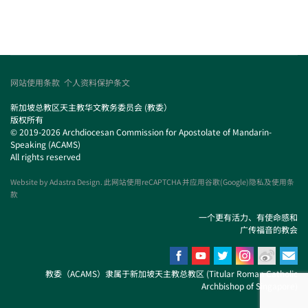
网站使用条款
个人资料保护条文
新加坡总教区天主教华文教务委员会 (教委）
版权所有
© 2019-2026 Archdiocesan Commission for Apostolate of Mandarin-
Speaking (ACAMS)
All rights reserved
Website by
Adastra Design
. 此网站使用reCAPTCHA 并应用谷歌(Google)隐私及使用条
款
一个更有活力、有使命感和
广传福音的教会
教委（ACAMS）隶属于新加坡天主教总教区 (Titular Roman Catholic
Archbishop of Singapore)