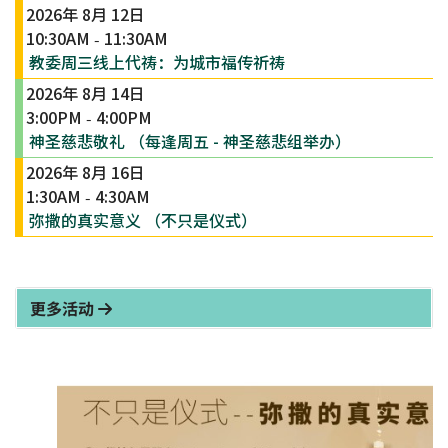
2026年 8月 12日
10:30AM
11:30AM
-
教委周三线上代祷：为城市福传祈祷
2026年 8月 14日
3:00PM
4:00PM
-
神圣慈悲敬礼 （每逢周五 - 神圣慈悲组举办）
2026年 8月 16日
1:30AM
4:30AM
-
弥撒的真实意义 （不只是仪式）
更多活动