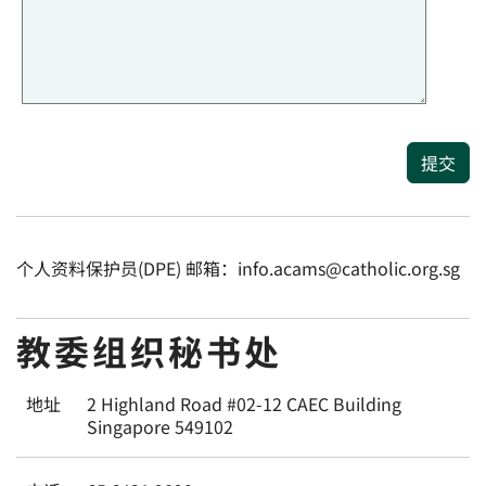
提交
个人资料保护员(DPE) 邮箱：info.acams@catholic.org.sg
教委组织秘书处
地址
2 Highland Road #02-12 CAEC Building
Singapore 549102