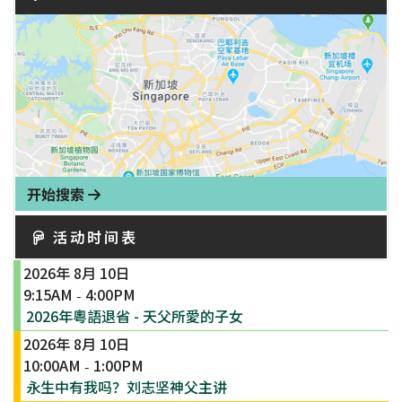
开始搜索
活动时间表
2026年 8月 10日
9:15AM
4:00PM
-
2026年粵語退省 - 天父所愛的子女
2026年 8月 10日
10:00AM
1:00PM
-
永生中有我吗？刘志坚神父主讲