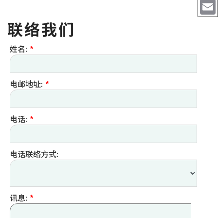
联络我们
姓名:
*
电邮地址:
*
电话:
*
电话联络方式:
讯息:
*