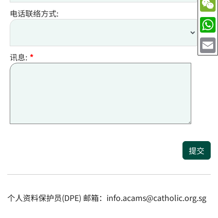
电话联络方式:
讯息:
*
提交
个人资料保护员(DPE) 邮箱：info.acams@catholic.org.sg