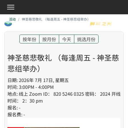
活动
神圣慈悲敬礼 （每逢周五 - 神圣慈悲组举办）
按年份
按月份
今天
挑选月份
神圣慈悲敬礼 （每逢周五 - 神圣慈
悲组举办）
日期: 2026年 7月 17日, 星期五
时间: 3:00PM - 4:00PM
地点: 线上 Zoom ID： 820 5246 0325 密码： 2024 开线
时间： 2：30 pm
报名: -
报名费: -