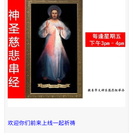
欢迎你们前来上线一起祈祷