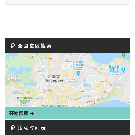
全国堂区搜索
开始搜索
活动时间表