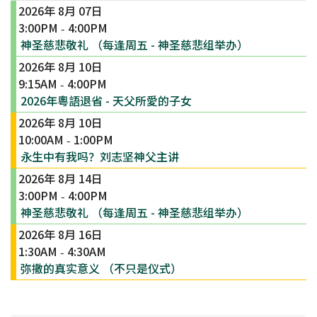
2026年 8月 07日
3:00PM
4:00PM
-
神圣慈悲敬礼 （每逢周五 - 神圣慈悲组举办）
2026年 8月 10日
9:15AM
4:00PM
-
2026年粵語退省 - 天父所愛的子女
2026年 8月 10日
10:00AM
1:00PM
-
永生中有我吗？刘志坚神父主讲
2026年 8月 14日
3:00PM
4:00PM
-
神圣慈悲敬礼 （每逢周五 - 神圣慈悲组举办）
2026年 8月 16日
1:30AM
4:30AM
-
弥撒的真实意义 （不只是仪式）