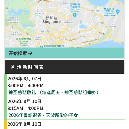
开始搜索
活动时间表
2026年 8月 07日
3:00PM
4:00PM
-
神圣慈悲敬礼 （每逢周五 - 神圣慈悲组举办）
2026年 8月 10日
9:15AM
4:00PM
-
2026年粵語退省 - 天父所愛的子女
2026年 8月 10日