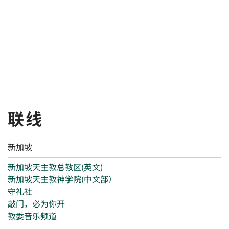
联线
新加坡
新加坡天主教总教区(英文)
新加坡天主教神学院(中文部）
守礼社
敲门，必为你开
教委音乐频道