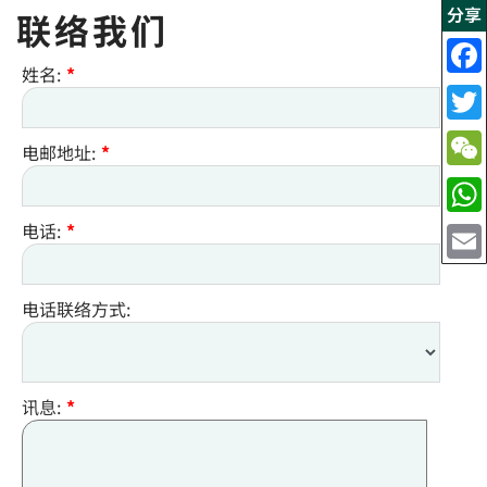
分享
联络我们
姓名:
*
电邮地址:
*
电话:
*
电话联络方式:
讯息:
*