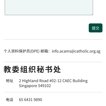
提交
个人资料保护员(DPE) 邮箱：info.acams@catholic.org.sg
教委组织秘书处
地址
2 Highland Road #02-12 CAEC Building
Singapore 549102
电话
65 6431 9890