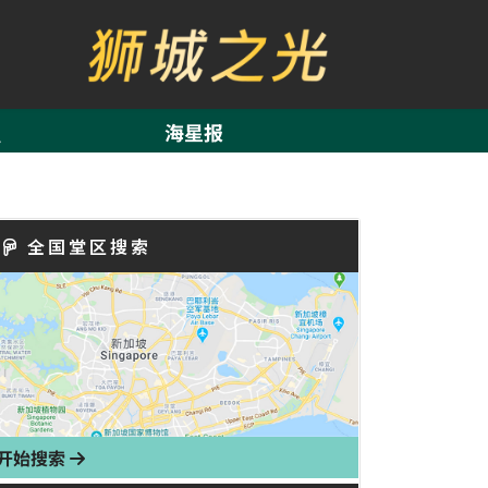
海星报
全国堂区搜索
开始搜索