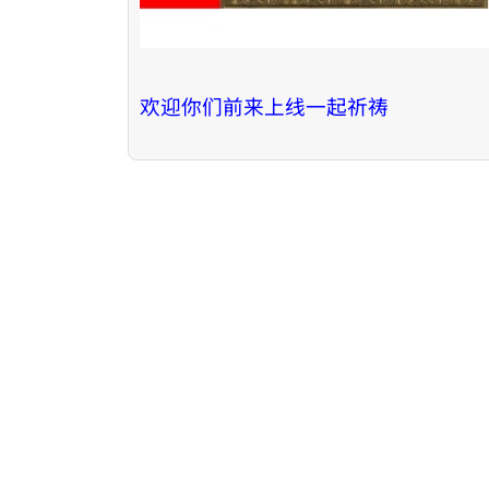
欢迎你们前来上线一起祈祷