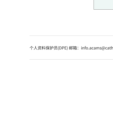
个人资料保护员(DPE) 邮箱：info.acams@cathol