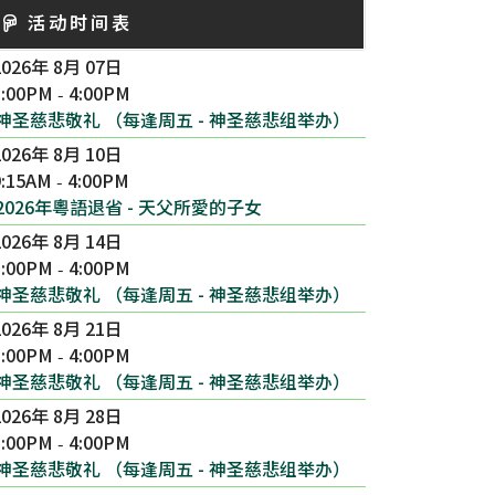
活动时间表
2026年 8月 07日
3:00PM
4:00PM
-
神圣慈悲敬礼 （每逢周五 - 神圣慈悲组举办）
2026年 8月 10日
9:15AM
4:00PM
-
2026年粵語退省 - 天父所愛的子女
2026年 8月 14日
3:00PM
4:00PM
-
神圣慈悲敬礼 （每逢周五 - 神圣慈悲组举办）
2026年 8月 21日
3:00PM
4:00PM
-
神圣慈悲敬礼 （每逢周五 - 神圣慈悲组举办）
2026年 8月 28日
3:00PM
4:00PM
-
神圣慈悲敬礼 （每逢周五 - 神圣慈悲组举办）