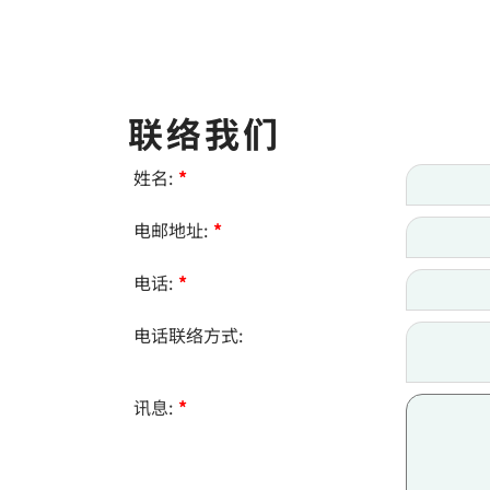
联络我们
姓名:
*
电邮地址:
*
电话:
*
电话联络方式:
讯息:
*