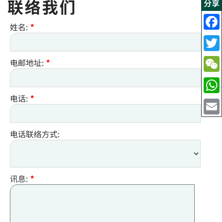
联络我们
分享
姓名:
*
电邮地址:
*
电话:
*
电话联络方式:
讯息:
*