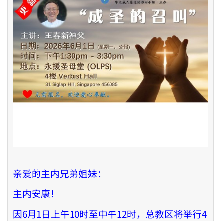
亲爱的主内兄弟姐妹：
主内安康！
因6月1日上午10时至中午12时，总教区将举行4