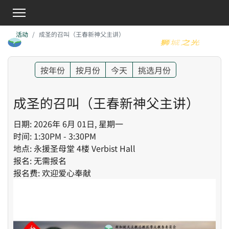
活动
成圣的召叫（王春新神父主讲）
按年份
按月份
今天
挑选月份
成圣的召叫（王春新神父主讲）
日期: 2026年 6月 01日, 星期一
时间: 1:30PM - 3:30PM
地点: 永援圣母堂 4楼 Verbist Hall
报名: 无需报名
报名费: 欢迎爱心奉献