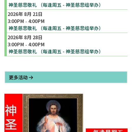
神圣慈悲敬礼 （每逢周五 - 神圣慈悲组举办）
2026年 8月 21日
3:00PM
4:00PM
-
神圣慈悲敬礼 （每逢周五 - 神圣慈悲组举办）
2026年 8月 28日
3:00PM
4:00PM
-
神圣慈悲敬礼 （每逢周五 - 神圣慈悲组举办）
更多活动