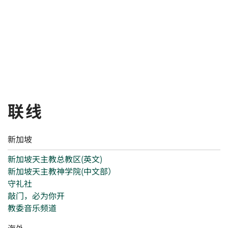
联线
新加坡
新加坡天主教总教区(英文)
新加坡天主教神学院(中文部）
守礼社
敲门，必为你开
教委音乐频道
海外