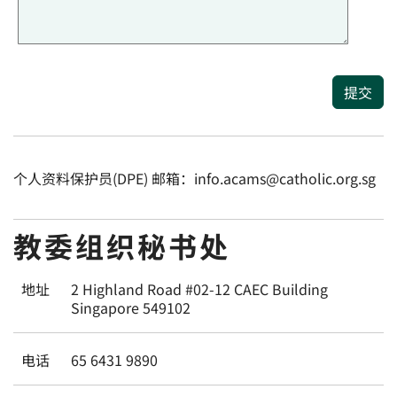
提交
个人资料保护员(DPE) 邮箱：info.acams@catholic.org.sg
教委组织秘书处
地址
2 Highland Road #02-12 CAEC Building
Singapore 549102
电话
65 6431 9890