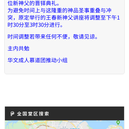
位新神父的晋铎典礼。
为避免时间上与这隆重的神品圣事重叠与冲
突，原定举行的王春新神父讲座将调整至下午1
时30分至3时30分进行。
时间调整若带来任何不便，敬请见谅。
主内共勉
华文成人慕道团推动小组
全国堂区搜索